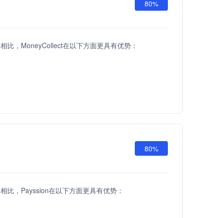
80%
API相比，MoneyCollect在以下方面更具有优势：
80%
API相比，Payssion在以下方面更具有优势：