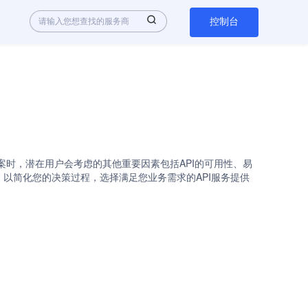
控制台
在评估不同的解决方案时，潜在用户会考虑的其他重要因素包括API的可用性、易
较情况。以简化您的决策过程，选择满足您业务需求的API服务提供