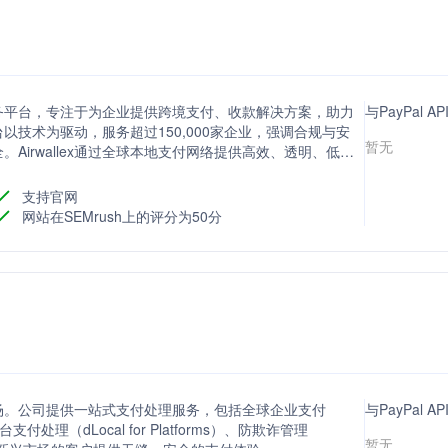
金融服务平台，专注于为企业提供跨境支付、收款解决方案，助力
与PayPal 
技术为驱动，服务超过150,000家企业，强调合规与安
暂无
Airwallex通过全球本地支付网络提供高效、透明、低成
业节省成本、提高效率，并支持业务全球扩张。
支持官网
网站在SEMrush上的评分为50分
市场。公司提供一站式支付处理服务，包括全球企业支付
与PayPal
支付处理（dLocal for Platforms）、防欺诈管理
暂无