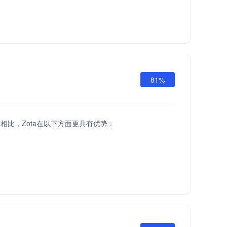
81%
 API相比，Zota在以下方面更具有优势：