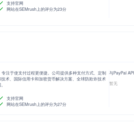
支持官网
网站在SEMrush上的评分为23分
台，专注于使支付过程更便捷。公司提供多种支付方式、定制
与PayPal
和技术、国际信用卡和加密货币解决方案、全球防欺诈技术
暂无
围。
支持官网
网站在SEMrush上的评分为27分