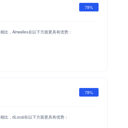
78%
API相比，Airwallex在以下方面更具有优势：
78%
 API相比，dLocal在以下方面更具有优势：