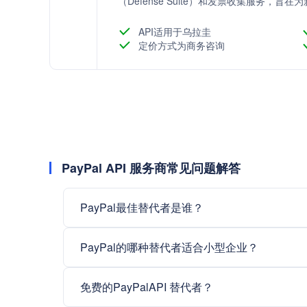
（Defense Suite）和发票收集服务，
API适用于乌拉圭
定价方式为商务咨询
PayPal API 服务商常见问题解答
PayPal最佳替代者是谁？
PayPal的哪种替代者适合小型企业？
免费的PayPalAPI 替代者？