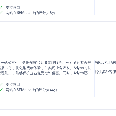
支持官网
网站在SEMrush上的评分为6分
提供一站式支付、数据洞察和财务管理服务。公司通过整合线
与PayPal
展业务，优化消费者体验，并实现业务增长。Adyen的技
提供多种客
理能力，能够保护企业免受欺诈侵害。同时，Adyen还提
式的需求。
支持官网
网站在SEMrush上的评分为44分