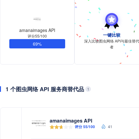
amanaimages API
一键比较
评分55/100
深入比较图虫网络 API与最佳替
69%
者
1 个图虫网络 API 服务商替代品
1
amanaimages API
评分 55/100
41