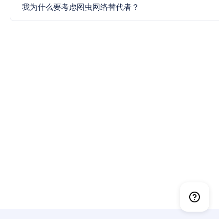
我为什么要考虑图虫网络替代者？