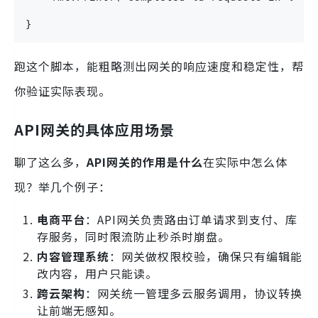
}
跑这个脚本，能粗略测出网关的响应速度和稳定性，帮
你验证实际表现。
API网关的具体应用场景
聊了这么多，
API网关的作用是什么
在实际中怎么体
现？举几个例子：
电商平台
：API网关负责路由订单请求到支付、库
存服务，同时限流防止秒杀时崩盘。
内容管理系统
：网关做权限校验，确保只有编辑能
改内容，用户只能读。
跨云架构
：网关统一管理多云服务调用，协议转换
让前端无感知。