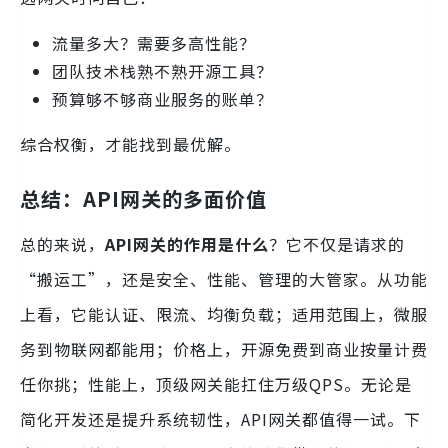
流量多大？需要多高性能？
团队技术栈熟不熟开源工具？
预算够不够商业服务的账单？
综合权衡，才能找到最优解。
总结：API网关的多面价值
总的来说，
API网关的作用是什么
？它不仅是请求的
“搬运工”，还是安全、性能、管理的大管家。从功能
上看，它能认证、限流、均衡负载；适用范围上，微服
务到物联网都能用；价格上，开源免费到商业按量计费
任你挑；性能上，顶级网关能扛住万级QPS。无论是
简化开发还是提升系统韧性，API网关都值得一试。下