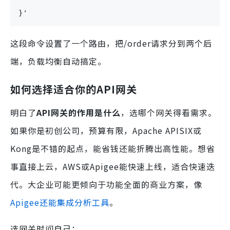
}'
这段命令设置了一个路由，把/order请求分到两个后
端，负载均衡自动搞定。
如何选择适合你的API网关
明白了
API网关的作用是什么
，选哪个网关得看需求。
如果你是初创公司，预算有限，Apache APISIX或
Kong是不错的起点，能省钱还能折腾出高性能。想省
事直接上云，AWS或Apigee能快速上线，适合快速迭
代。大企业可能更倾向于功能全面的商业方案，像
Apigee还能集成分析工具
。
选网关时问自己：