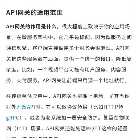
API网关的适用范围
API网关的作用是什么
，很大程度上取决于你的应用场
景。在微服务架构中，它几乎是标配，因为微服务之间
通信频繁，客户端直接调用多个服务会很麻烦。API网
关把这些服务藏在后面，提供一个统一的接口，降低复
杂度。比如，一个视频平台可能有用户服务、内容服
务、支付服务，API网关让前端只用调一个地址就行。
在传统单体应用中，API网关也能派上用场，尤其当你
对外
开放API
时。它可以做协议转换（比如HTTP转
gRPC
），或者为老系统加一层安全防护。甚至在物联
网（IoT）场景，API网关还能处理MQTT这样的轻量