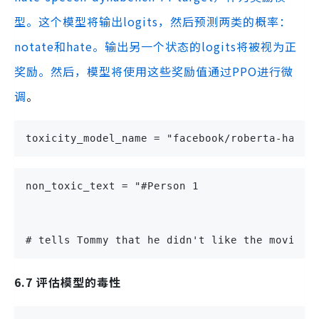
型。这个模型将输出logits，然后预测两类的概率：
notate和hate。输出另一个状态的logits将被视为正
奖励。然后，模型将使用这些奖励值通过PPO进行微
调
。
toxicity_model_name = "facebook/roberta-hate-
non_toxic_text = "#Person 1
# tells Tommy that he didn't like the movie."
6.7 评估模型的毒性