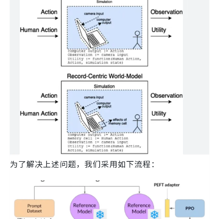
为了解决上述问题，我们采用如下流程：