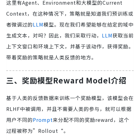
这里有Agent、Environment和大模型的Current
Context，在这种情况下，策略就是知道我们预训练或
者微调过的
LLM
模型。现在我们希望能够在给定的域中
生成文本，对吗？因此，我们采取行动，
LLM
获取当前
上下文窗口和环境上下文，并基于该动作，获得奖励。
带着奖励的策略就是人类反馈的地方。
三、奖励模型Reward Model介绍
基于人类的反馈数据来训练一个奖励模型，该模型会在
RLHF中被调用，并且不需要人类的参与，就可以根据
用户不同的
Prompt
来分配不同的奖励reward，这个
过程被称为”Rollout“。