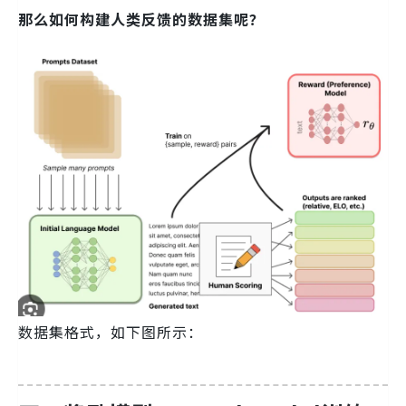
那么如何构建人类反馈的数据集呢？
数据集格式，如下图所示：