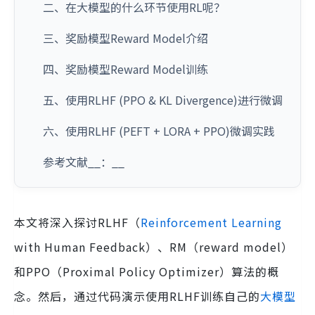
二、在大模型的什么环节使用RL呢？
三、奖励模型Reward Model介绍
四、奖励模型Reward Model训练
五、使用RLHF (PPO & KL Divergence)进行微调
六、使用RLHF (PEFT + LORA + PPO)微调实践
参考文献__：__
本文将深入探讨RLHF（
Reinforcement Learning
with Human Feedback）、RM（reward model）
和PPO（Proximal Policy Optimizer）算法的概
念。然后，通过代码演示使用RLHF训练自己的
大模型