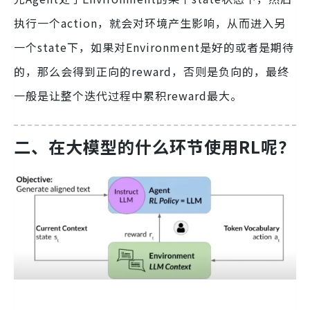
执行一个action，就会对环境产生影响，从而进入另
一个state下，如果对Environment是好的或者是期待
的，那么会得到正向的reward，否则是负向的，最终
一般是让整个迭代过程中累积reward最大。
二、在大模型的什么环节使用RL呢？