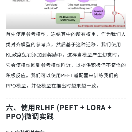
首先使用参考模型，冻结其中的所有权重，作为我们人
类对齐模型的参考点，然后基于这种迁移，我们使用
KL散度惩罚添加到奖励中，这样当模型产生幻觉时，
它会使模型回到参考模型附近，以提供积极但不奇怪的
积极反应。我们可以使用PEFT适配器来训练我们的
PPO模型，并使模型在推出时越来越一致。
六、使用RLHF (PEFT + LORA +
PPO)微调实践