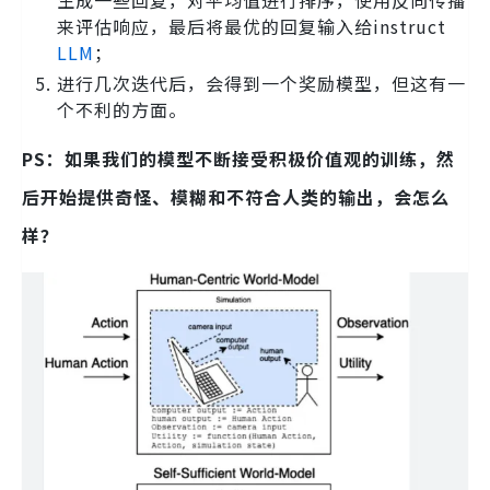
生成一些回复，对平均值进行排序，使用反向传播
来评估响应，最后将最优的回复输入给instruct
LLM
；
进行几次迭代后，会得到一个奖励模型，但这有一
个不利的方面。
PS：如果我们的模型不断接受积极价值观的训练，然
后开始提供奇怪、模糊和不符合人类的输出，会怎么
样？