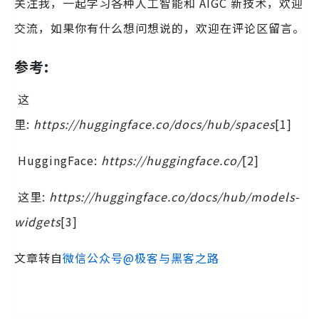
关注我，一起学习各种人工智能和 AIGC 新技术，欢迎
交流，如果你有什么想问想说的，欢迎在评论区留言。
参考:
这
里:
https://huggingface.co/docs/hub/spaces
[1]
HuggingFace:
https://huggingface.co/
[2]
这里:
https://huggingface.co/docs/hub/models-
widgets
[3]
文章转自
微信公众号@极客与黑客之路