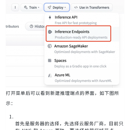
打开菜单后可以看到新建推理端点的界面，如下图所
示：
首先是服务器的选择，先选择云服务厂商，目前只