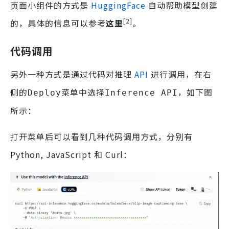
页面小组件的方式是
HuggingFace
自动帮助模型创建
[2]
的，具体的信息可以参考
这里
。
代码调用
另外一种方式是通过代码对推理
API
进行调用，在右
侧的
菜单中选择
，如下图
Deploy
Inference API
所示：
打开菜单后可以看到几种代码调用方式，分别有
Python, JavaScript 和 Curl：