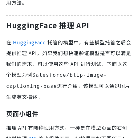
用方法。
HuggingFace 推理 API
在
HuggingFace
托管的模型中，有些模型托管之后会
提供推理 API，如果我们想快速验证模型是否可以满足
我们的需求，可以使用这些 API 进行测试，下面以这
个模型为例
Salesforce/blip-image-
进行介绍，该模型可以通过图片
captioning-base
生成英文描述。
页面小组件
推理 API 有
两种
使用方式，一种是在模型页面的右侧