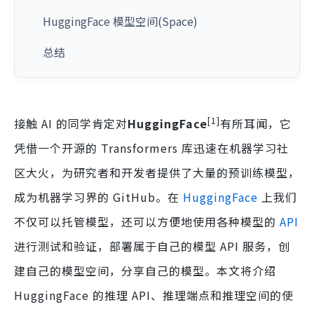
HuggingFace 模型空间(Space)
总结
[1]
接触 AI 的同学肯定对
HuggingFace
有所耳闻，它
凭借一个开源的 Transformers 库迅速在机器学习社
区大火，为研究者和开发者提供了大量的预训练模型，
成为机器学习界的 GitHub。在
HuggingFace
上我们
不仅可以托管模型，还可以方便地使用各种模型的
API
进行测试和验证，部署属于自己的模型 API 服务，创
建自己的模型空间，分享自己的模型。本文将介绍
HuggingFace 的推理 API、推理端点和推理空间的使