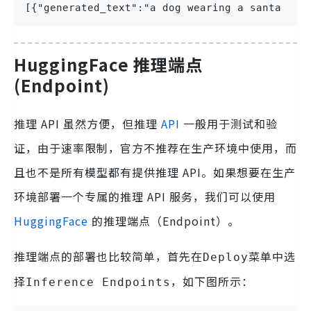
[{"generated_text":"a dog wearing a santa hat
HuggingFace 推理端点
(Endpoint)
推理 API 虽然方便，但推理
API
一般用于测试和验
证，由于速率限制，官方不推荐在生产环境中使用，而
且也不是所有模型都有提供推理 API。如果想要在生产
环境部署一个专属的推理 API 服务，我们可以使用
HuggingFace
的推理端点（Endpoint）。
推理端点的部署也比较简单，首先在
菜单中选
Deploy
择
，如下图所示：
Inference Endpoints