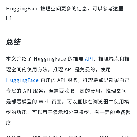
HuggingFace 推理空间更多的信息，可以参考
这里
[3]
。
总结
本文介绍了 HuggingFace 的推理
API
、推理端点和推
理空间的使用方法，推理 API 是免费的，使用
HuggingFace
自建的 API 服务，推理端点是部署自己
专属的 API 服务，但需要收取一定的费用。推理空间
是部署模型的 Web 页面，可以直接在浏览器中使用模
型的功能，可以用于演示和分享模型，有一定的免费额
度。