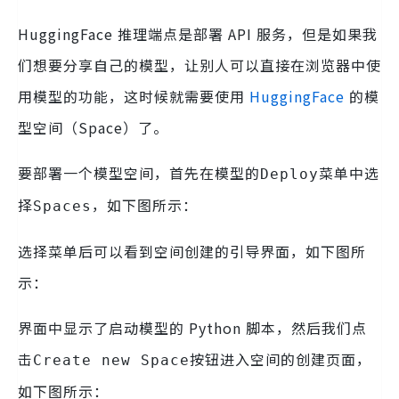
HuggingFace 推理端点是部署 API 服务，但是如果我
们想要分享自己的模型，让别人可以直接在浏览器中使
用模型的功能，这时候就需要使用
HuggingFace
的模
型空间（Space）了。
要部署一个模型空间，首先在模型的
菜单中选
Deploy
择
，如下图所示：
Spaces
选择菜单后可以看到空间创建的引导界面，如下图所
示：
界面中显示了启动模型的 Python 脚本，然后我们点
击
按钮进入空间的创建页面，
Create new Space
如下图所示：