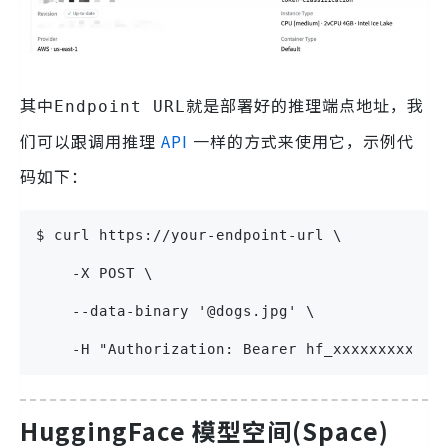
其中
就是部署好的推理端点地址，我
Endpoint URL
们可以跟调用推理
API
一样的方式来使用它，示例代
码如下：
$ curl https://your-endpoint-url \
    -X POST \
    --data-binary '@dogs.jpg' \
    -H "Authorization: Bearer hf_xxxxxxxxxxxx
HuggingFace 模型空间(Space)