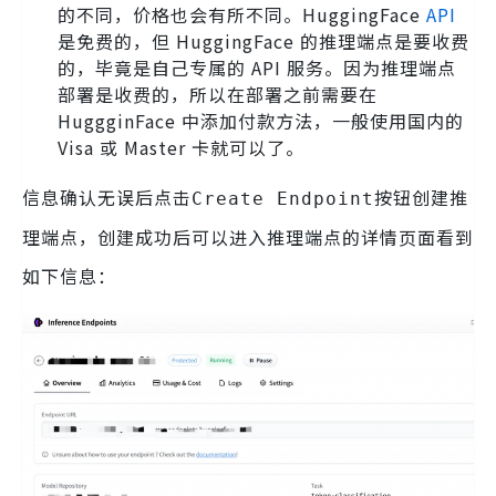
的不同，价格也会有所不同。HuggingFace
API
是免费的，但 HuggingFace 的推理端点是要收费
的，毕竟是自己专属的 API 服务。因为推理端点
部署是收费的，所以在部署之前需要在
HuggginFace 中添加付款方法，一般使用国内的
Visa 或 Master 卡就可以了。
信息确认无误后点击
按钮创建推
Create Endpoint
理端点，创建成功后可以进入推理端点的详情页面看到
如下信息：