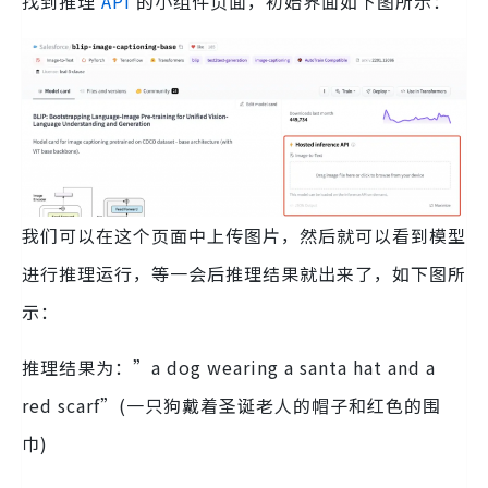
找到推理
API
的小组件页面，初始界面如下图所示：
我们可以在这个页面中上传图片，然后就可以看到模型
进行推理运行，等一会后推理结果就出来了，如下图所
示：
推理结果为：”a dog wearing a santa hat and a
red scarf”(一只狗戴着圣诞老人的帽子和红色的围
巾)