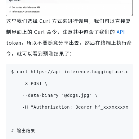
这里我们选择 Curl 方式来进行调用，我们可以直接复
制界面上的 Curl 命令，注意其中包含了我们的
API
token，所以不要随意分享出去，然后在终端上执行命
令，就可以看到预测结果了：
$ curl https://api-inference.huggingface.co/m
    -X POST \
    --data-binary '@dogs.jpg' \
    -H "Authorization: Bearer hf_xxxxxxxxxxxx
# 输出结果