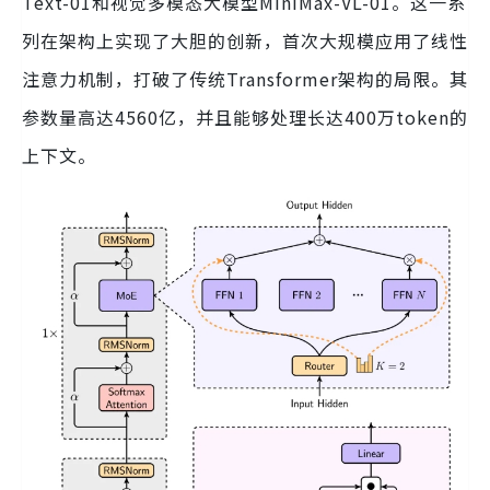
Text-01和视觉多模态大模型MiniMax-VL-01。这一系
列在架构上实现了大胆的创新，首次大规模应用了线性
注意力机制，打破了传统Transformer架构的局限。其
参数量高达4560亿，并且能够处理长达400万token的
上下文。