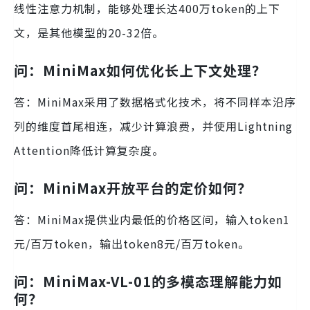
线性注意力机制，能够处理长达400万token的上下
文，是其他模型的20-32倍。
问：MiniMax如何优化长上下文处理？
答：MiniMax采用了数据格式化技术，将不同样本沿序
列的维度首尾相连，减少计算浪费，并使用Lightning
Attention降低计算复杂度。
问：MiniMax开放平台的定价如何？
答：MiniMax提供业内最低的价格区间，输入token1
元/百万token，输出token8元/百万token。
问：MiniMax-VL-01的多模态理解能力如
何？