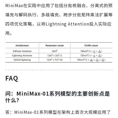
MiniMax在实践中应用了包括分批核融合、分离式的预
填充与解码执行、多级填充、跨步分批矩阵乘法扩展等
四项优化策略，以将Lightning Attention投入实际应
用。
FAQ
问：MiniMax-01系列模型的主要创新点是
什么？
答：MiniMax-01系列模型在架构上首次大规模应用了