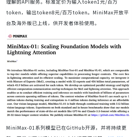
理解的API服务。标准定价为输入token1元/百万
token，输出token8元/百万token。MiniMax开放平
台及海外版已上线，供开发者体验使用。
MiniMax-01系列模型已在GitHub开源，并将持续更