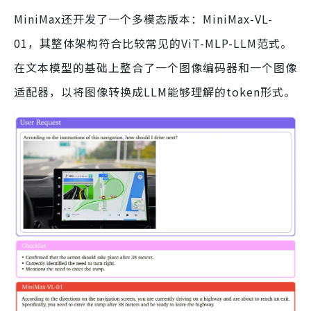
MiniMax还开发了一个多模态版本：MiniMax-VL-
01，其整体架构符合比较常见的ViT-MLP-LLM范式。
在文本模型的基础上整合了一个图像编码器和一个图像
适配器，以将图像转换成LLM能够理解的token形式。