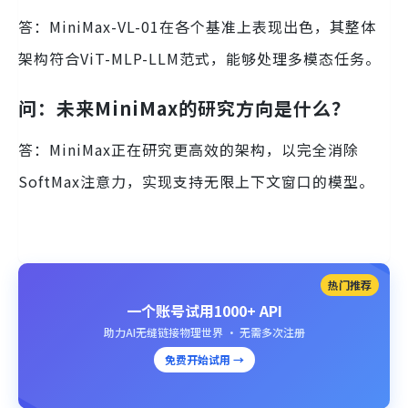
答：MiniMax-VL-01在各个基准上表现出色，其整体
架构符合ViT-MLP-LLM范式，能够处理多模态任务。
问：未来MiniMax的研究方向是什么？
答：MiniMax正在研究更高效的架构，以完全消除
SoftMax注意力，实现支持无限上下文窗口的模型。
热门推荐
一个账号试用1000+ API
助力AI无缝链接物理世界 · 无需多次注册
免费开始试用 →