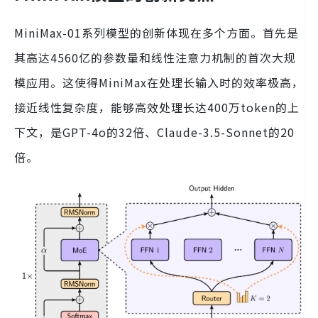
MiniMax-01系列模型的创新体现在多个方面。首先是
其高达4560亿的参数量和线性注意力机制的首次大规
模应用。这使得MiniMax在处理长输入时的效率极高，
接近线性复杂度，能够高效处理长达400万token的上
下文，是GPT-4o的32倍、Claude-3.5-Sonnet的20
倍。