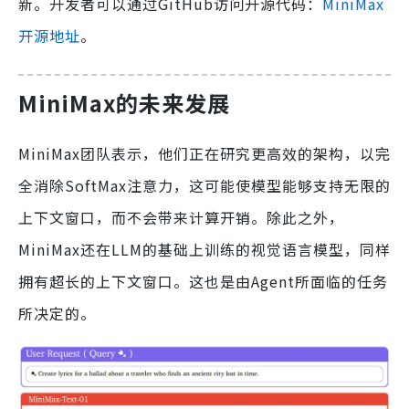
新。开发者可以通过GitHub访问开源代码：
MiniMax
开源地址
。
MiniMax的未来发展
MiniMax团队表示，他们正在研究更高效的架构，以完
全消除SoftMax注意力，这可能使模型能够支持无限的
上下文窗口，而不会带来计算开销。除此之外，
MiniMax还在LLM的基础上训练的视觉语言模型，同样
拥有超长的上下文窗口。这也是由Agent所面临的任务
所决定的。