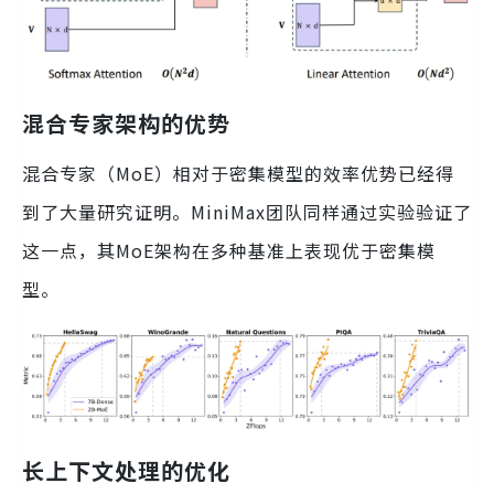
混合专家架构的优势
混合专家（MoE）相对于密集模型的效率优势已经得
到了大量研究证明。MiniMax团队同样通过实验验证了
这一点，其MoE架构在多种基准上表现优于密集模
型。
长上下文处理的优化