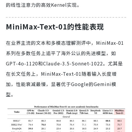
的线性注意力的高效Kernel实现。
MiniMax-Text-01的性能表现
在业界主流的文本和多模态理解测评中，MiniMax-01
系列在多数任务上追平了海外公认的先进模型，如
GPT-4o-1120和Claude-3.5-Sonnet-1022。尤其是
在长文任务上，MiniMax-Text-01随着输入长度增
加，性能衰减最慢，显著优于Google的Gemini模
型。