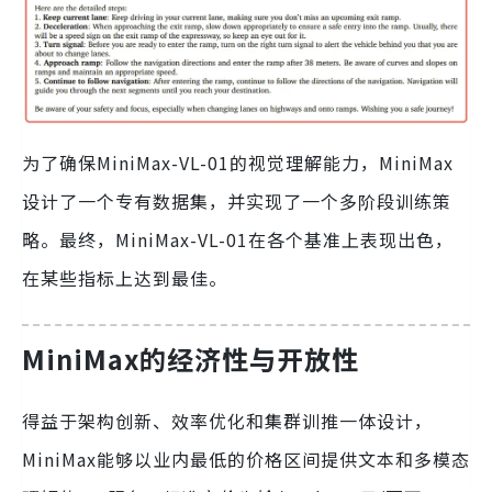
为了确保MiniMax-VL-01的视觉理解能力，MiniMax
设计了一个专有数据集，并实现了一个多阶段训练策
略。最终，MiniMax-VL-01在各个基准上表现出色，
在某些指标上达到最佳。
MiniMax的经济性与开放性
得益于架构创新、效率优化和集群训推一体设计，
MiniMax能够以业内最低的价格区间提供文本和多模态