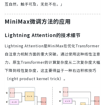
互自然，触手可及，无处不在。」
MiniMax微调方法的应用
Lightning Attention的技术细节
Lightning Attention是MiniMax在优化Transformer
自注意力机制方面的重大突破。通过使用这种线性注意
力，原生Transformer的计算复杂度从二次复杂度大幅
下降到线性复杂度，这主要得益于一种右边积核技巧
（right product kernel trick）。