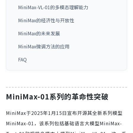
MiniMax-VL-01的多模态理解能力
MiniMax的经济性与开放性
MiniMax的未来发展
MiniMax微调方法的应用
FAQ
MiniMax-01系列的革命性突破
MiniMax于2025年1月15日宣布开源其全新系列模型
MiniMax-01，该系列包括基础语言大模型MiniMax-