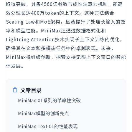
取得突破，具备4560亿参数与线性注意力机制，能高
效处理长达400万token的上下文。这种方法结合
Scaling Law和MoE架构，显著提升了处理长输入的效
率和模型性能。MiniMax还通过数据格式化和
Lightning Attention技术实现长上下文训练的优化，
确保其在文本和多模态任务中的卓越表现。未来，
MiniMax将继续创新，探索支持无限上下文窗口的智能
体发展。
文章目录
MiniMax-01系列的革命性突破
MiniMax模型的创新亮点
MiniMax-Text-01的性能表现