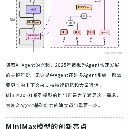
随着AI Agent的兴起，2025年被视为Agent快速发展
的关键年份。无论是单Agent还是多Agent系统，都需
要更长的上下文来支持持续记忆和大量通信。
MiniMax-01系列模型的推出正是为了满足这一需求，
为复杂Agent基础能力的建立迈出重要一步。
MiniMax模型的创新亮点