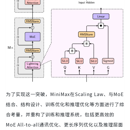
为了实现这一突破，MiniMax在Scaling Law、与MoE
结合、结构设计、训练优化和推理优化等方面进行了综
合考量，并重构了训练和推理系统，包括更高效的
MoE All-to-all通讯优化、更长序列优化以及推理层面