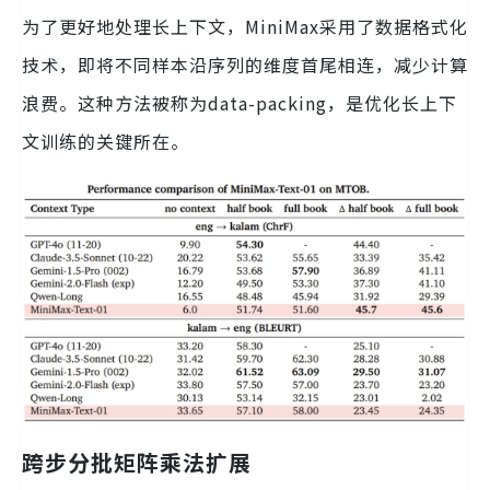
为了更好地处理长上下文，MiniMax采用了数据格式化
技术，即将不同样本沿序列的维度首尾相连，减少计算
浪费。这种方法被称为data-packing，是优化长上下
文训练的关键所在。
跨步分批矩阵乘法扩展