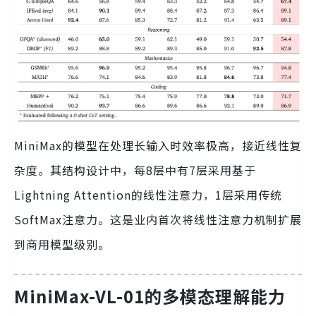
MiniMax的模型在处理长输入时效率极高，接近线性复
杂度。其结构设计中，每8层中有7层采用基于
Lightning Attention的线性注意力，1层采用传统
SoftMax注意力。这是业内首次将线性注意力机制扩展
到商用模型级别。
MiniMax-VL-01的多模态理解能力