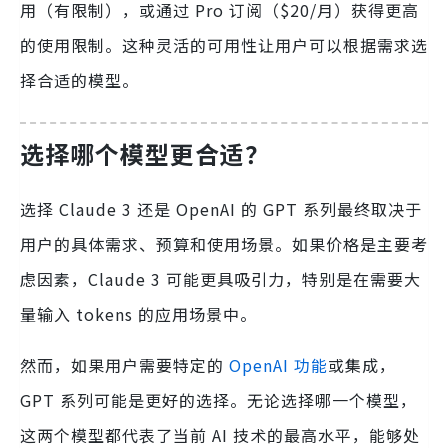
用（有限制），或通过 Pro 订阅（$20/月）获得更高
的使用限制。这种灵活的可用性让用户可以根据需求选
择合适的模型。
选择哪个模型更合适？
选择 Claude 3 还是 OpenAI 的 GPT 系列最终取决于
用户的具体需求、预算和使用场景。如果价格是主要考
虑因素，Claude 3 可能更具吸引力，特别是在需要大
量输入 tokens 的应用场景中。
然而，如果用户需要特定的
OpenAI 功能
或集成，
GPT 系列可能是更好的选择。无论选择哪一个模型，
这两个模型都代表了当前 AI 技术的最高水平，能够处