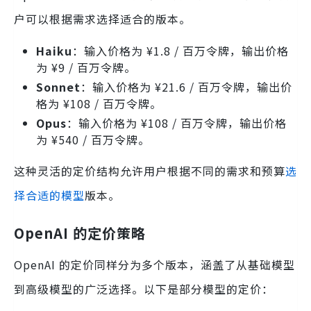
户可以根据需求选择适合的版本。
Haiku
：输入价格为 ¥1.8 / 百万令牌，输出价格
为 ¥9 / 百万令牌。
Sonnet
：输入价格为 ¥21.6 / 百万令牌，输出价
格为 ¥108 / 百万令牌。
Opus
：输入价格为 ¥108 / 百万令牌，输出价格
为 ¥540 / 百万令牌。
这种灵活的定价结构允许用户根据不同的需求和预算
选
择合适的模型
版本。
OpenAI 的定价策略
OpenAI 的定价同样分为多个版本，涵盖了从基础模型
到高级模型的广泛选择。以下是部分模型的定价：