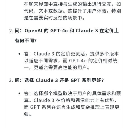
在聊天界面中直接与生成的输出进行交互，如
代码、文本或数据。这提升了用户体验，特别
是在需要实时反馈的场景中。
问：OpenAI 的 GPT-4o 和 Claude 3 在定价上
有何不同？
答：Claude 3 的定价更灵活，提供多个版本
以适应不同需求，而 GPT-4o 的定价相对统
一，更适合需要高性能的用户。
问：选择 Claude 3 还是 GPT 系列更好？
答：选择哪个模型取决于用户的具体需求和预
算。Claude 3 在价格和视觉能力上有优势，
而 GPT 系列在语言生成和复杂推理上表现更
强。