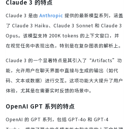
Claude 3 的特点
Claude 3 是由
Anthropic
提供的最新模型系列，涵盖
了 Claude 3 Haiku、Claude 3 Sonnet 和 Claude 3
Opus。该模型支持 200K tokens 的上下文窗口，并
在视觉任务中表现出色，特别是在复杂图表的解析上。
Claude 3 的一个显著特点是其引入了“Artifacts”功
能，允许用户在聊天界面中直接与生成的输出（如代
码、文本或数据）进行交互。这项功能大大提升了用户
体验，尤其是在需要实时反馈的场景中。
OpenAI GPT 系列的特点
OpenAI 的 GPT 系列，包括 GPT-4o 和 GPT-4