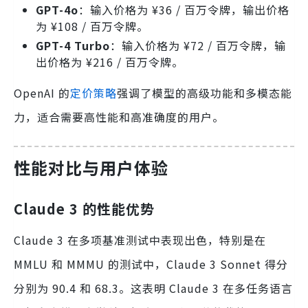
GPT-4o
：输入价格为 ¥36 / 百万令牌，输出价格
为 ¥108 / 百万令牌。
GPT-4 Turbo
：输入价格为 ¥72 / 百万令牌，输
出价格为 ¥216 / 百万令牌。
OpenAI 的
定价策略
强调了模型的高级功能和多模态能
力，适合需要高性能和高准确度的用户。
性能对比与用户体验
Claude 3 的性能优势
Claude 3 在多项基准测试中表现出色，特别是在
MMLU 和 MMMU 的测试中，Claude 3 Sonnet 得分
分别为 90.4 和 68.3。这表明 Claude 3 在多任务语言