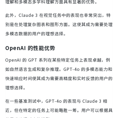
理解和多模态多学科理解方面具有显著的优势。
此外，Claude 3 在视觉任务中的表现也非常突出，特
别是在处理复杂图表和图形方面。这使其成为需要处理
多模态数据的用户的理想选择。
OpenAI 的性能优势
OpenAI 的 GPT 系列在某些特定任务上表现卓越，例
如自然语言生成和复杂推理。GPT-4o 的多模态能力和
快速响应时间使其成为需要高精度和实时反馈的用户的
理想选择。
在一些基准测试中，GPT-4o 的表现与 Claude 3 相
近，但在特定的任务上可能略胜一筹。用户可以根据具