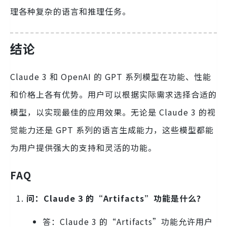
理各种复杂的语言和推理任务。
结论
Claude 3 和 OpenAI 的 GPT 系列模型在功能、性能
和价格上各有优势。用户可以根据实际需求选择合适的
模型，以实现最佳的应用效果。无论是 Claude 3 的视
觉能力还是 GPT 系列的语言生成能力，这些模型都能
为用户提供强大的支持和灵活的功能。
FAQ
问：Claude 3 的“Artifacts”功能是什么？
答：Claude 3 的“Artifacts”功能允许用户