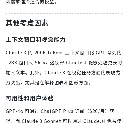
体需求选择适合的模型。
其他考虑因素
上下文窗口和视觉能力
Claude 3 的 200K tokens 上下文窗口比 GPT 系列的
128K 窗口大 56%，这使得 Claude 3 能够处理更长的
输入文本。此外，Claude 3 在视觉任务方面的表现尤
为突出，尤其是在解释图表和图形方面。
可用性和用户体验
GPT-4o 可通过 ChatGPT Plus 订阅（$20/月）获
得，而 Claude 3 Sonnet 可以通过 Claude.ai 免费使