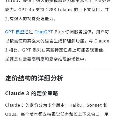
Turbo，提供了强大的多模态能力和丰富的上下文处理
能力。GPT-4o 支持 128K tokens 的上下文窗口，并
拥有强大的视觉处理能力。
GPT 模型
通过
ChatGPT
Plus 订阅服务提供，用户可
以按需使用其强大的语言生成和理解功能。与 Claude
3 相比，GPT 系列在某些特定任务上可能表现更佳，
尤其是在需要高精度和复杂推理的场景中。
定价结构的详细分析
Claude 3 的定价策略
Claude 3 的定价分为多个版本：Haiku、Sonnet 和
Opus。每个版本都支持视觉任务和长上下文窗口，用