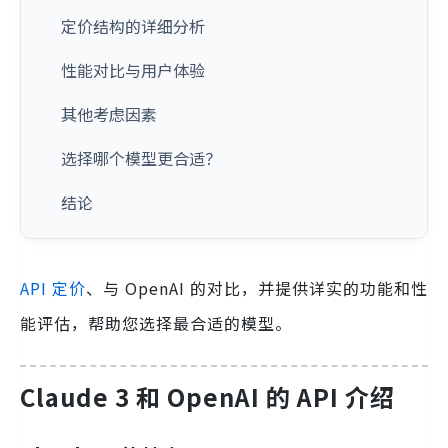
定价结构的详细分析
性能对比与用户体验
其他考虑因素
选择哪个模型更合适？
结论
API 定价
、与 OpenAI 的对比，并提供详实的功能和性
能评估，帮助您选择最合适的模型。
Claude 3 和 OpenAI 的 API 介绍