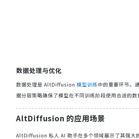
数据处理与优化
数据处理是 AltDiffusion
模型训练
中的重要环节。通过
据分层策略确保了模型在不同训练阶段使用合适的数
AltDiffusion 的应用场景
AltDiffusion 私人 AI 助手在多个领域展示了其