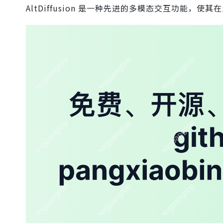
AltDiffusion 是一种先进的多模态交互功能，