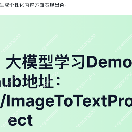
使其在生成个性化内容方面表现出色。