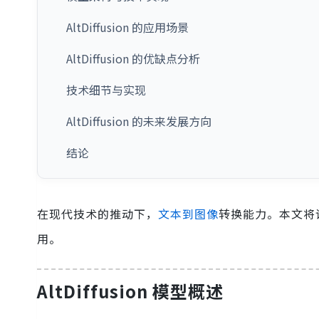
AltDiffusion 的应用场景
AltDiffusion 的优缺点分析
技术细节与实现
AltDiffusion 的未来发展方向
结论
在现代技术的推动下，
文本到图像
转换能力。本文将详
用。
AltDiffusion 模型概述