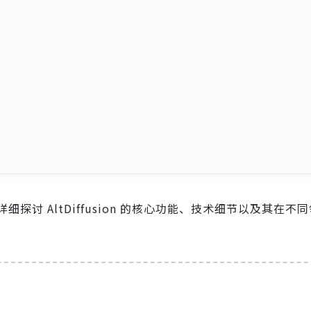
细探讨 AltDiffusion 的核心功能、技术细节以及其在不