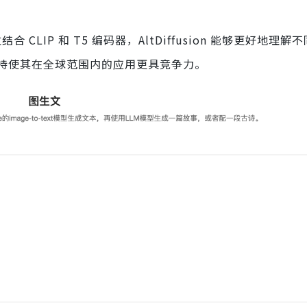
结合 CLIP 和 T5 编码器，AltDiffusion 能够更好地理
持使其在全球范围内的应用更具竞争力。