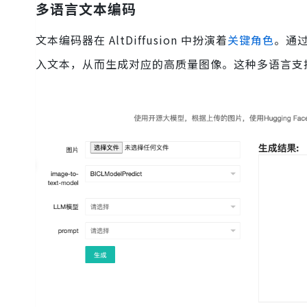
多语言文本编码
文本编码器在 AltDiffusion 中扮演着
关键角色
。通过
入文本，从而生成对应的高质量图像。这种多语言支