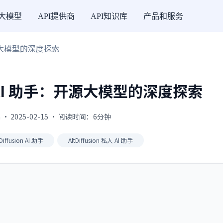
I大模型
API提供商
API知识库
产品和服务
：开源大模型的深度探索
 私人 AI 助手：开源大模型的深度探索
 · 2025-02-15 · 阅读时间：6分钟
tDiffusion AI 助手
AltDiffusion 私人 AI 助手