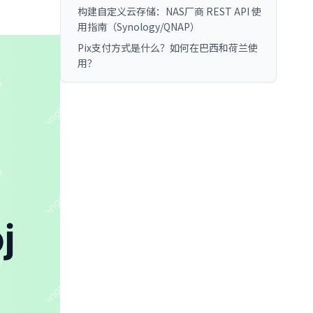
构建自定义云存储：NAS厂商 REST API 使
用指南（Synology/QNAP）
Pix支付方式是什么？如何在巴西和荷兰使
用？