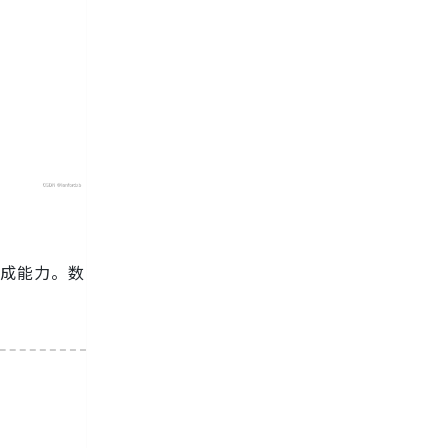
生成能力。数