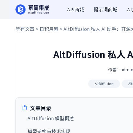
API商城
提示词商城
A
所有文章
>
日积月累
> AltDiffusion 私人 AI 助手
AltDiffusion
作者：admin
AltDiffusion
Al
文章目录
AltDiffusion 模型概述
模型架构与技术实现