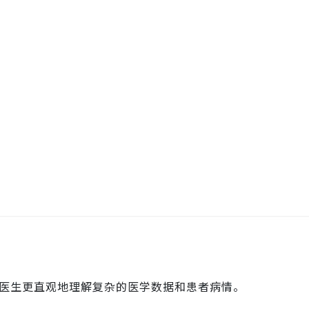
析，帮助医生更直观地理解复杂的医学数据和患者病情。