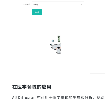
在医学领域的应用
AltDiffusion 亦可用于医学影像的生成和分