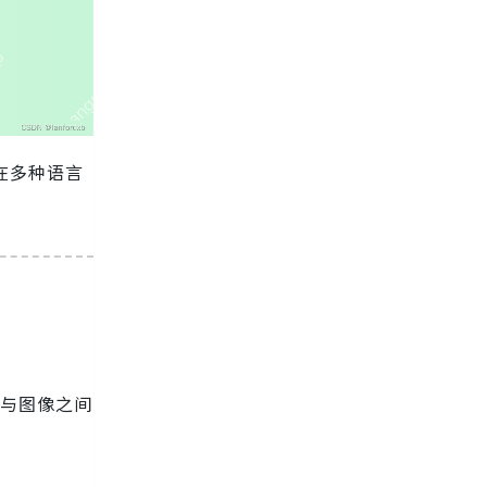
其在多种语言
文本与图像之间