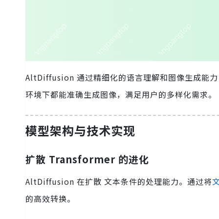
AltDiffusion 通过精细化的语言理解和图像
环境下都能准确生成图像，满足用户的多样化需求。
模型架构与技术实现
扩散 Transformer 的进化
AltDiffusion 在扩散 文本条件的处理能力。通过将
的高效转换。