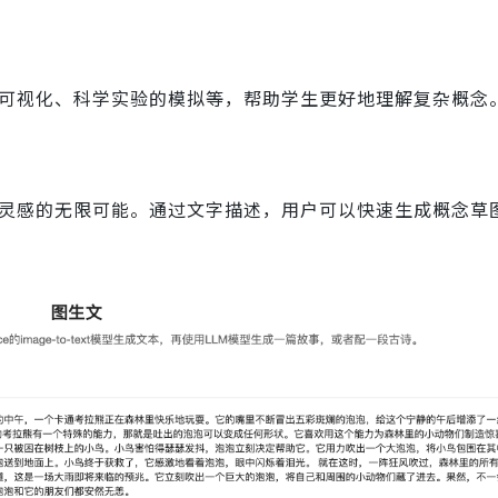
史事件的可视化、科学实验的模拟等，帮助学生更好地理解复杂概念
供了创作灵感的无限可能。通过文字描述，用户可以快速生成概念