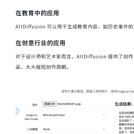
在教育中的应用
AltDiffusion 可以用于生成教育内容，如历
在创意行业的应用
对于设计师和艺术家而言，AltDiffusion 提
品，大大缩短创作周期。