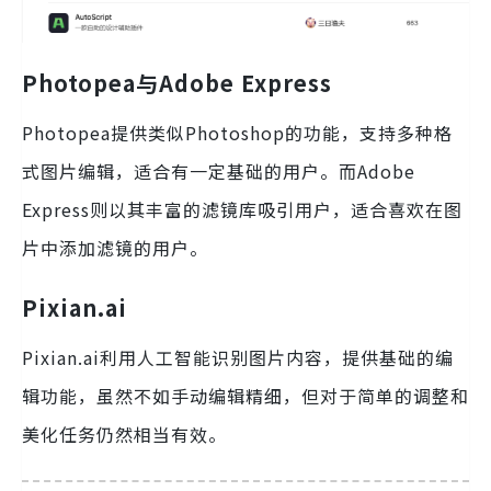
Photopea与Adobe Express
Photopea提供类似Photoshop的功能，支持多种格
式图片编辑，适合有一定基础的用户。而Adobe
Express则以其丰富的滤镜库吸引用户，适合喜欢在图
片中添加滤镜的用户。
Pixian.ai
Pixian.ai利用人工智能识别图片内容，提供基础的编
辑功能，虽然不如手动编辑精细，但对于简单的调整和
美化任务仍然相当有效。