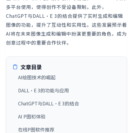
多平台使用，使得创作不受设备限制。此外，
ChatGPT与DALL·E 3的结合提供了实时生成和编辑
图像的功能，提升了互动性和实用性。这些发展预示着
AI将在未来图像生成和编辑中扮演更重要的角色，成为
创意过程中的重要合作伙伴。
文章目录
AI绘图技术的崛起
DALL·E 3的功能与应用
ChatGPT与DALL·E 3的结合
AI P图初体验
在线P图软件推荐