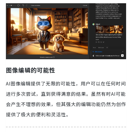
图像编辑的可能性
AI图像编辑提供了无限的可能性，用户可以在任何时间
进行多次尝试，直到获得满意的结果。虽然有时AI可能
会产生不理想的效果，但其强大的编辑功能仍然为创作
提供了极大的便利和灵活性。