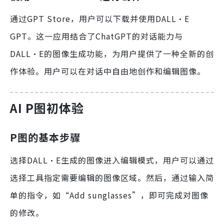
通过GPT Store，用户可以下载并使用DALL·E
GPT。这一应用结合了ChatGPT的对话能力与
DALL·E的图像生成功能，为用户提供了一种全新的创
作体验。用户可以在对话中自由地创作和编辑图像。
AI P图初体验
P图的基本步骤
选择DALL·E生成的图像进入编辑模式，用户可以通过
选择工具指定需要编辑的图像区域。然后，通过输入简
单的指令，如“Add sunglasses”，即可完成对图像
的修改。