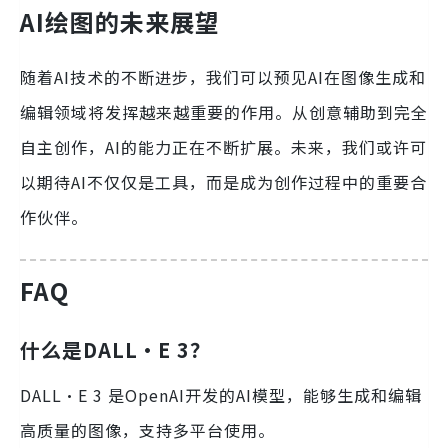
AI绘图的未来展望
随着AI技术的不断进步，我们可以预见AI在图像生成和
编辑领域将发挥越来越重要的作用。从创意辅助到完全
自主创作，AI的能力正在不断扩展。未来，我们或许可
以期待AI不仅仅是工具，而是成为创作过程中的重要合
作伙伴。
FAQ
什么是DALL·E 3？
DALL·E 3 是OpenAI开发的AI模型，能够生成和编辑
高质量的图像，支持多平台使用。