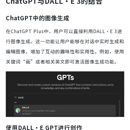
ChatGPT与DALL·E 3的结合
ChatGPT中的图像生成
在ChatGPT Plus中，用户可以直接利用DALL·E 3进
行图像生成。这一功能让用户能够在对话中实时生成和
编辑图像，增加了互动的趣味性和实用性。例如，使用
关键词“画”或者相关英文即可激活图像生成功能。
使用DALL·E GPT进行创作