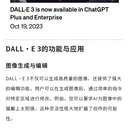
DALL·E 3的功能与应用
图像生成与编辑
DALL·E 3不仅可以生成高质量的图像，还提供了强大
的编辑功能。用户可以在生成图像后，通过简单的指令
对特定区域进行修改。例如，您可以要求AI为图像中的
猫戴上太阳镜，这种灵活性极大地扩展了创作的可能
性。