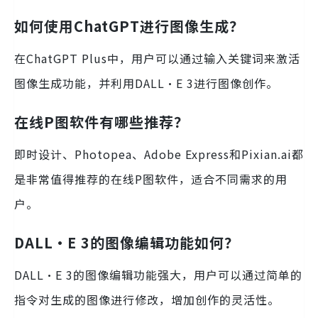
如何使用ChatGPT进行图像生成？
在ChatGPT Plus中，用户可以通过输入关键词来激活
图像生成功能，并利用DALL·E 3进行图像创作。
在线P图软件有哪些推荐？
即时设计、Photopea、Adobe Express和Pixian.ai都
是非常值得推荐的在线P图软件，适合不同需求的用
户。
DALL·E 3的图像编辑功能如何？
DALL·E 3的图像编辑功能强大，用户可以通过简单的
指令对生成的图像进行修改，增加创作的灵活性。