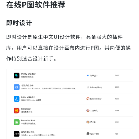
在线P图软件推荐
即时设计
即时设计是原生中文UI设计软件，具备强大的插件
库，用户可以直接在设计画布内进行P图。其简便的操
作特别适合设计新手。