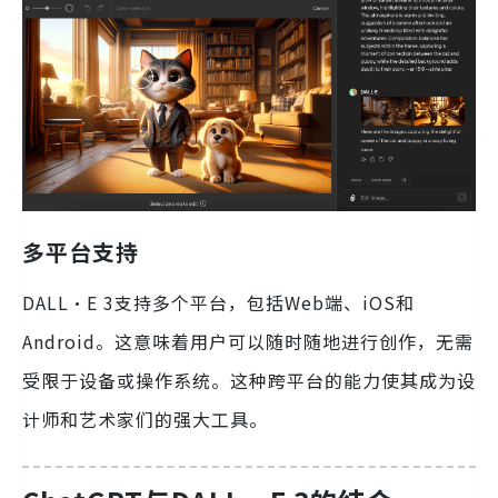
多平台支持
DALL·E 3支持多个平台，包括Web端、iOS和
Android。这意味着用户可以随时随地进行创作，无需
受限于设备或操作系统。这种跨平台的能力使其成为设
计师和艺术家们的强大工具。