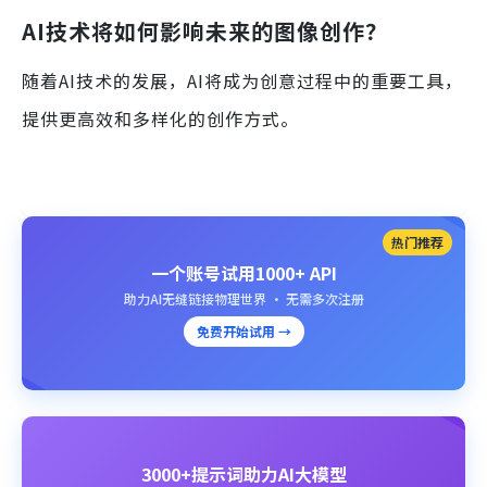
AI技术将如何影响未来的图像创作？
随着AI技术的发展，AI将成为创意过程中的重要工具，
提供更高效和多样化的创作方式。
热门推荐
一个账号试用1000+ API
助力AI无缝链接物理世界 · 无需多次注册
免费开始试用 →
3000+提示词助力AI大模型