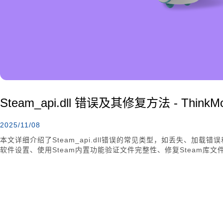
Steam_api.dll 错误及其修复方法 - ThinkMo
2025/11/08
本文详细介绍了Steam_api.dll错误的常见类型，如丢失、加
软件设置、使用Steam内置功能验证文件完整性、修复Steam库
预防措施如清理系统、更新操作系统和创建备份，帮助用户有效解