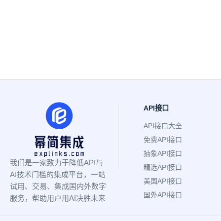
API接口
API接口大全
免费API接口
抽象API接口
我们是一家致力于降低API与
精选API接口
AI技术门槛的集成平台，一站
美国API接口
试用、交易、集成国内外数字
国外API接口
服务，帮助用户用AI决胜未来