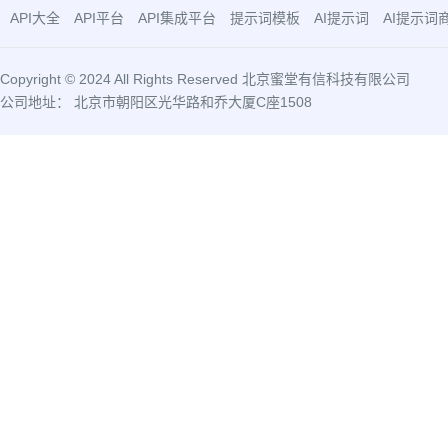
API大全
API平台
API集成平台
提示词模板
AI提示词
AI提示词
Copyright © 2024 All Rights Reserved 北京蜜堂有信科技有限公司
公司地址： 北京市朝阳区光华路和乔大厦C座1508