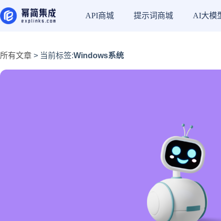
API商城
提示词商城
AI大模
所有文章
> 当前标签:
Windows系统