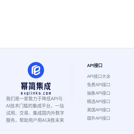
API接口
API接口大全
免费API接口
抽象API接口
我们是一家致力于降低API与
精选API接口
AI技术门槛的集成平台，一站
美国API接口
试用、交易、集成国内外数字
国外API接口
服务，帮助用户用AI决胜未来