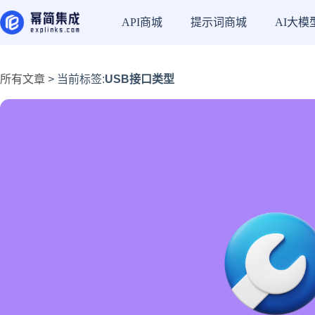
API商城
提示词商城
AI大模
所有文章
> 当前标签:
USB接口类型