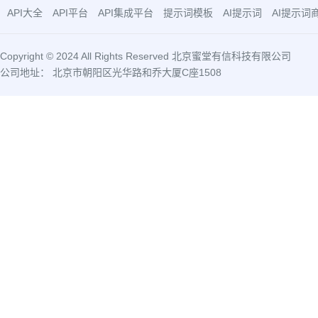
API大全
API平台
API集成平台
提示词模板
AI提示词
AI提示词
Copyright © 2024 All Rights Reserved 北京蜜堂有信科技有限公司
公司地址： 北京市朝阳区光华路和乔大厦C座1508