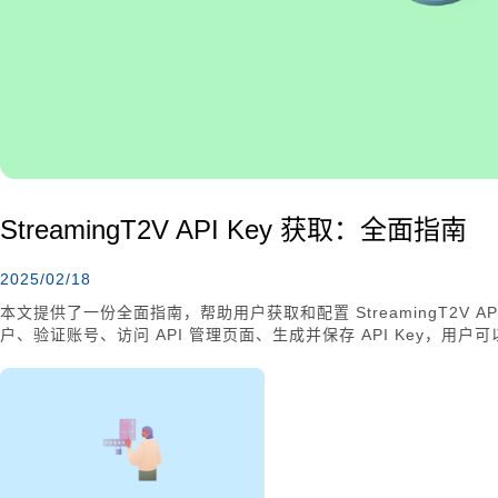
StreamingT2V API Key 获取：全面指南
2025/02/18
本文提供了一份全面指南，帮助用户获取和配置 StreamingT2V 
户、验证账号、访问 API 管理页面、生成并保存 API Key，用户可
API Key，并测试连接以确保配置正确。此外，本文还分享了使用 Str
如媒体内容审核和教育视频分析，帮助用户更好地利用这项技术。