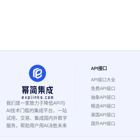
API接口
API接口大全
免费API接口
抽象API接口
我们是一家致力于降低API与
精选API接口
AI技术门槛的集成平台，一站
美国API接口
试用、交易、集成国内外数字
国外API接口
服务，帮助用户用AI决胜未来