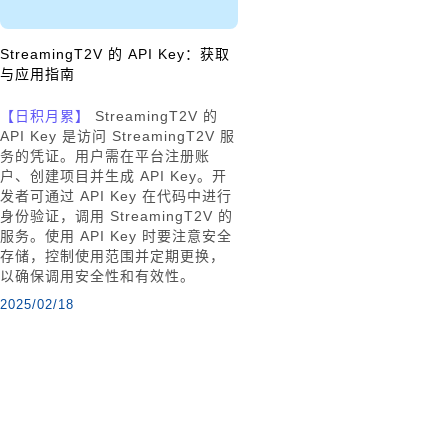
StreamingT2V 的 API Key：获取
与应用指南
【日积月累】
StreamingT2V 的
API Key 是访问 StreamingT2V 服
务的凭证。用户需在平台注册账
户、创建项目并生成 API Key。开
发者可通过 API Key 在代码中进行
身份验证，调用 StreamingT2V 的
服务。使用 API Key 时要注意安全
存储，控制使用范围并定期更换，
以确保调用安全性和有效性。
2025/02/18