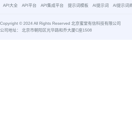
API大全
API平台
API集成平台
提示词模板
AI提示词
AI提示词
Copyright © 2024 All Rights Reserved 北京蜜堂有信科技有限公司
公司地址： 北京市朝阳区光华路和乔大厦C座1508