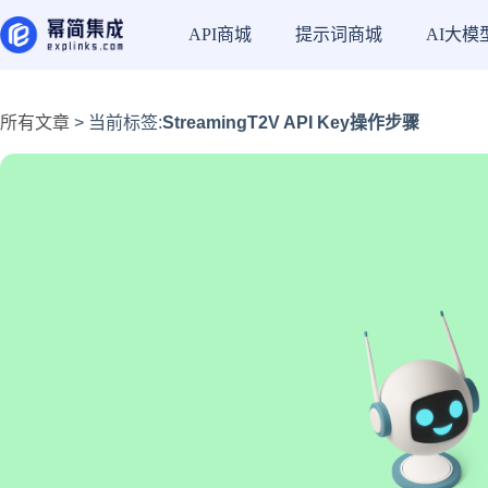
API商城
提示词商城
AI大模
所有文章
> 当前标签:
StreamingT2V API Key操作步骤