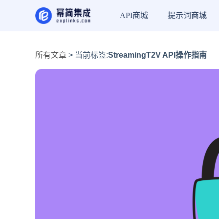
API商城
提示词商城
所有文章
> 当前标签:
StreamingT2V API操作指南