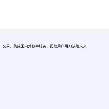
用、交易、集成国内外数字服务，帮助用户用AI决胜未来