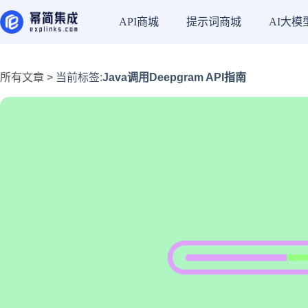
API商城
提示词商城
AI大模
所有文章
> 当前标签:
Java调用Deepgram API指南