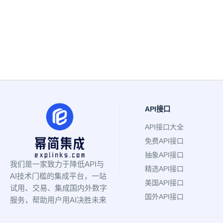
API接口
API接口大全
免费API接口
抽象API接口
我们是一家致力于降低API与
精选API接口
AI技术门槛的集成平台，一站
美国API接口
试用、交易、集成国内外数字
国外API接口
服务，帮助用户用AI决胜未来