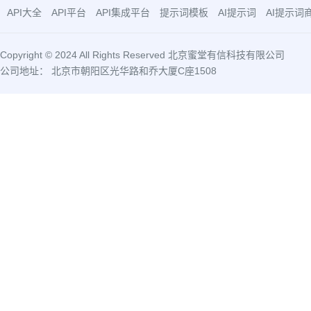
API大全
API平台
API集成平台
提示词模板
AI提示词
AI提示词
Copyright © 2024 All Rights Reserved 北京蜜堂有信科技有限公司
公司地址： 北京市朝阳区光华路和乔大厦C座1508