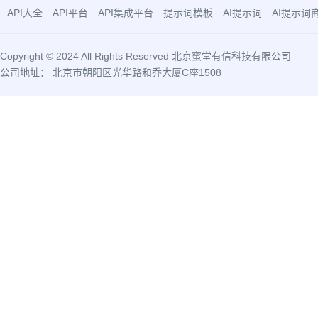
API大全
API平台
API集成平台
提示词模板
AI提示词
AI提示词
Copyright © 2024 All Rights Reserved 北京蜜堂有信科技有限公司
公司地址： 北京市朝阳区光华路和乔大厦C座1508