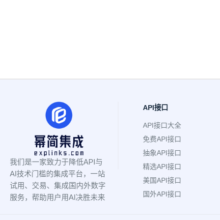
API接口
API接口大全
免费API接口
抽象API接口
我们是一家致力于降低API与
精选API接口
AI技术门槛的集成平台，一站
美国API接口
试用、交易、集成国内外数字
国外API接口
服务，帮助用户用AI决胜未来