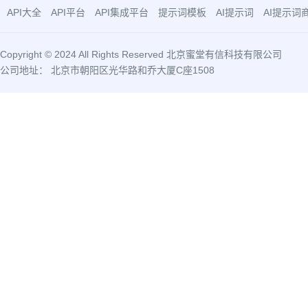
API大全
API平台
API集成平台
提示词模板
AI提示词
AI提示词
Copyright © 2024 All Rights Reserved 北京蜜堂有信科技有限公司
公司地址： 北京市朝阳区光华路和乔大厦C座1508