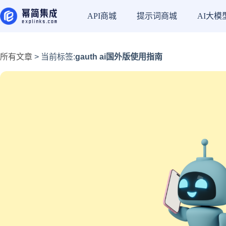
API商城
提示词商城
AI大模
所有文章
> 当前标签:
gauth ai国外版使用指南