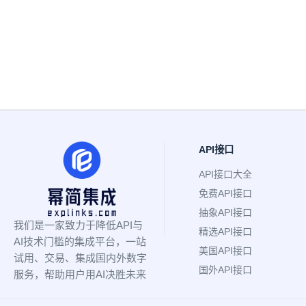
API接口
API接口大全
免费API接口
抽象API接口
我们是一家致力于降低API与
精选API接口
AI技术门槛的集成平台，一站
美国API接口
试用、交易、集成国内外数字
国外API接口
服务，帮助用户用AI决胜未来