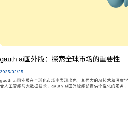
gauth ai国外版：探索全球市场的重要性
2025/02/25
gauth ai国外版在全球化市场中表现出色，其强大的AI技术和
合人工智能与大数据技术，gauth ai国外版能够提供个性化的服
语言支持也增强了用户信任。在未来，gauth ai国外版计划继续
势。