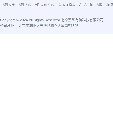
API大全
API平台
API集成平台
提示词模板
AI提示词
AI提示词
Copyright © 2024 All Rights Reserved 北京蜜堂有信科技有限公司
公司地址： 北京市朝阳区光华路和乔大厦C座1508