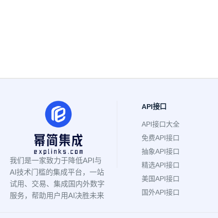
API接口
API接口大全
免费API接口
抽象API接口
我们是一家致力于降低API与
精选API接口
AI技术门槛的集成平台，一站
美国API接口
试用、交易、集成国内外数字
国外API接口
服务，帮助用户用AI决胜未来