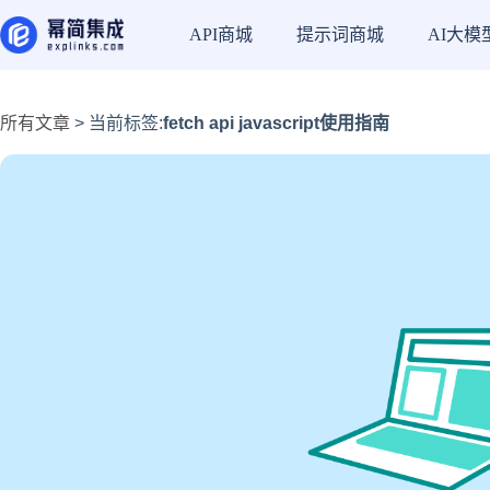
API商城
提示词商城
AI大模
所有文章
> 当前标签:
fetch api javascript使用指南