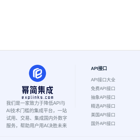
API接口
API接口大全
免费API接口
抽象API接口
我们是一家致力于降低API与
精选API接口
AI技术门槛的集成平台，一站
美国API接口
试用、交易、集成国内外数字
国外API接口
服务，帮助用户用AI决胜未来