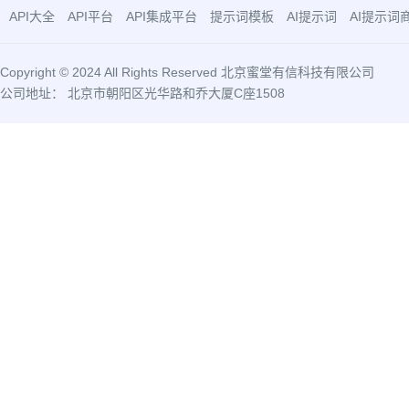
API大全
API平台
API集成平台
提示词模板
AI提示词
AI提示词
Copyright © 2024 All Rights Reserved 北京蜜堂有信科技有限公司
公司地址： 北京市朝阳区光华路和乔大厦C座1508