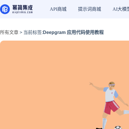
API商城
提示词商城
AI大模
所有文章
> 当前标签:
Deepgram 应用代码使用教程