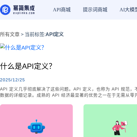
API商城
提示词商城
AI大模
所有文章
> 当前标签:
API定义
什么是API定义？
2025/12/25
API 定义几乎彻底解决了这些问题。API 定义，也称为 API 规范
数据的详细记录。成熟的 API 经济最显著的优势之一在于无需从零
自己添加所需功能，并解决如何实现的具体问题。这种方式不仅效率低
的可能性