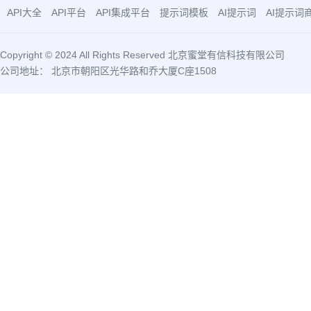
API大全
API平台
API集成平台
提示词模板
AI提示词
AI提示词
Copyright © 2024 All Rights Reserved 北京蜜堂有信科技有限公司
公司地址： 北京市朝阳区光华路和乔大厦C座1508