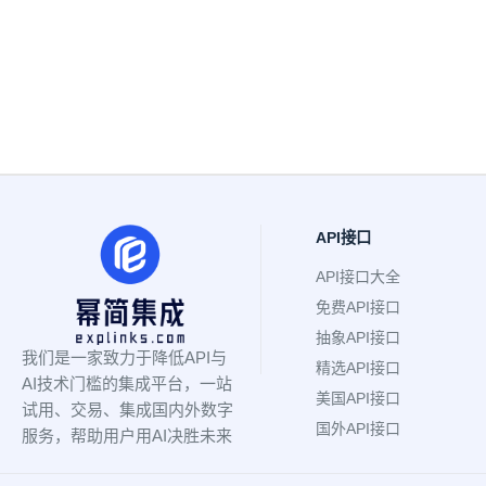
API接口
API接口大全
免费API接口
抽象API接口
我们是一家致力于降低API与
精选API接口
AI技术门槛的集成平台，一站
美国API接口
试用、交易、集成国内外数字
国外API接口
服务，帮助用户用AI决胜未来