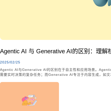
Agentic AI 与 Generative AI的区
2025/02/25
Agentic AI与Generative AI的区别在于自主性和应用场景。A
需要实时决策的复杂任务；而Generative AI专注于内容生成
Agentic AI强调目标导向和环境适应，Generative AI则
中充分利用各自优势，实现创新发展。