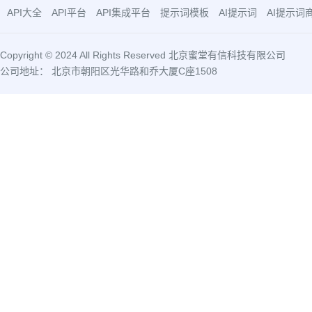
API大全
API平台
API集成平台
提示词模板
AI提示词
AI提示词
Copyright © 2024 All Rights Reserved 北京蜜堂有信科技有限公司
公司地址： 北京市朝阳区光华路和乔大厦C座1508