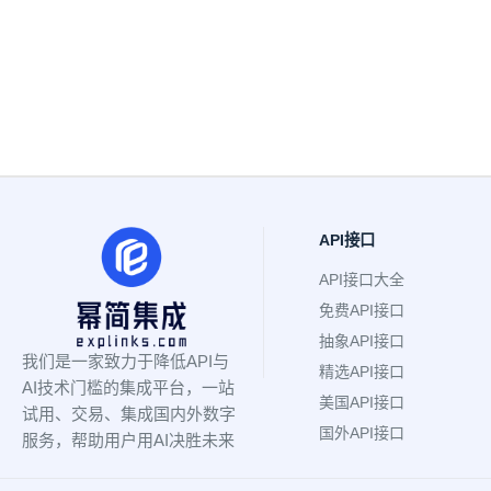
API接口
API接口大全
免费API接口
抽象API接口
我们是一家致力于降低API与
精选API接口
AI技术门槛的集成平台，一站
美国API接口
试用、交易、集成国内外数字
国外API接口
服务，帮助用户用AI决胜未来