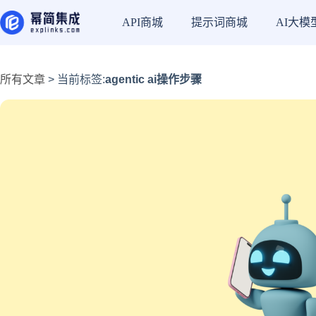
API商城
提示词商城
AI大模
所有文章
> 当前标签:
agentic ai操作步骤