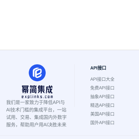
API接口
API接口大全
免费API接口
抽象API接口
我们是一家致力于降低API与
精选API接口
AI技术门槛的集成平台，一站
美国API接口
试用、交易、集成国内外数字
国外API接口
服务，帮助用户用AI决胜未来