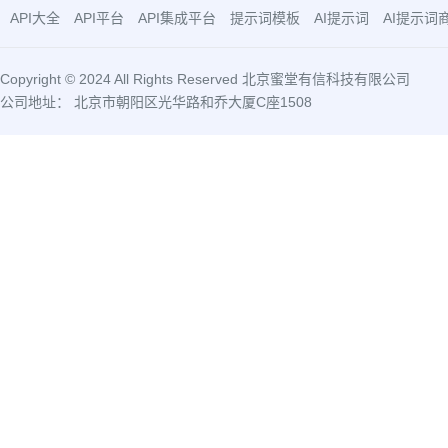
API大全
API平台
API集成平台
提示词模板
AI提示词
AI提示词
Copyright © 2024 All Rights Reserved 北京蜜堂有信科技有限公司
公司地址： 北京市朝阳区光华路和乔大厦C座1508