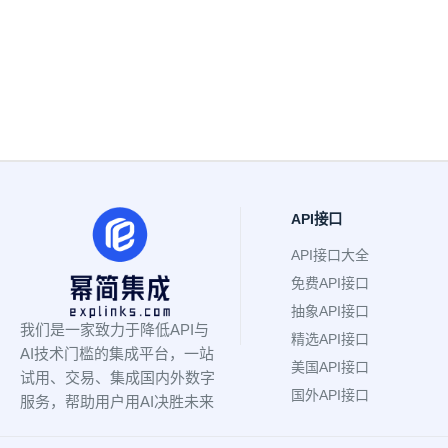
API接口
API接口大全
免费API接口
抽象API接口
我们是一家致力于降低API与
精选API接口
AI技术门槛的集成平台，一站
美国API接口
试用、交易、集成国内外数字
国外API接口
服务，帮助用户用AI决胜未来