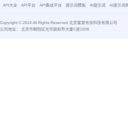
API大全
API平台
API集成平台
提示词模板
AI提示词
AI提示词
Copyright © 2024 All Rights Reserved 北京蜜堂有信科技有限公司
公司地址： 北京市朝阳区光华路和乔大厦C座1508