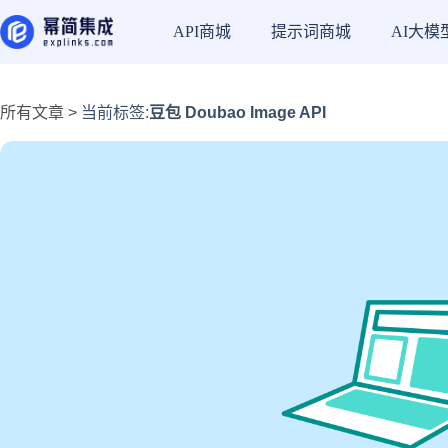
API商城
提示词商城
AI大模
所有文章
> 当前标签:
豆包 Doubao Image API