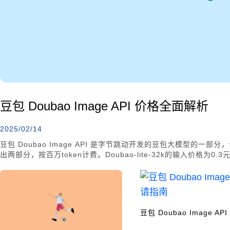
豆包 Doubao Image API 价格全面解析
2025/02/14
豆包 Doubao Image API 是字节跳动开发的豆包大模型的
出两部分，按百万token计费。Doubao-lite-32k的输入价格为0.3元
元，输出为2元。用户可通过API集成豆包的功能，享受每月50万to
tokens，以有效降低使用成本。
豆包 Doubao Image A