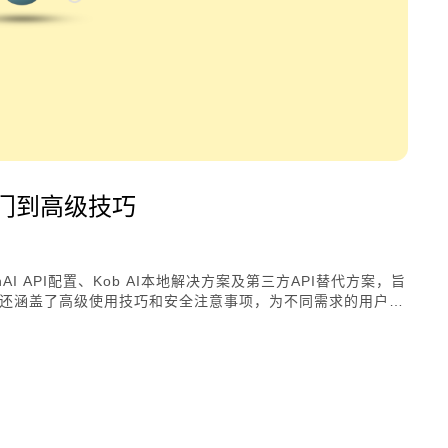
从入门到高级技巧
enAI API配置、Kob AI本地解决方案及第三方API替代方案，旨
章还涵盖了高级使用技巧和安全注意事项，为不同需求的用户提