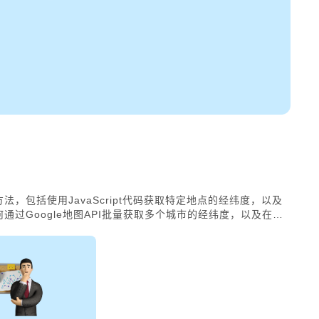
法，包括使用JavaScript代码获取特定地点的经纬度，以及
通过Google地图API批量获取多个城市的经纬度，以及在移
地理信息的人非常实用，能够在导航、位置共享和地理标记等