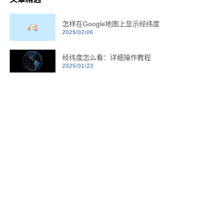
怎样在Google地图上显示经纬度
2025/02/06
经纬度怎么看：详细操作教程
2025/01/23