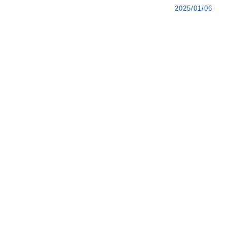
2025/01/06