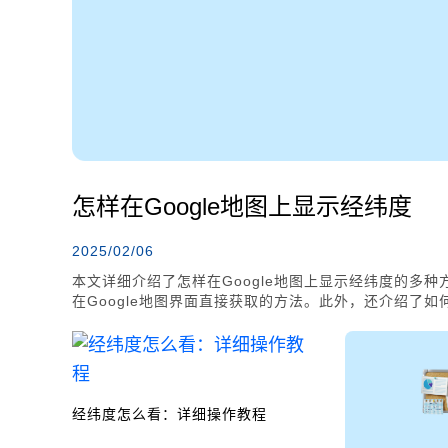
怎样在Google地图上显示经纬度
2025/02/06
本文详细介绍了怎样在Google地图上显示经纬度的多种方
在Google地图界面直接获取的方法。此外，还介绍了如何
动设备上获取经纬度的步骤。这些技巧对于需要快速获取
实际场景中应用。
经纬度怎么看：详细操作教程