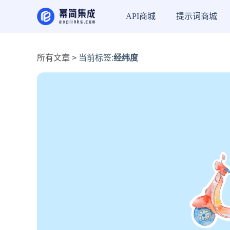
API商城
提示词商城
所有文章
> 当前标签:
经纬度