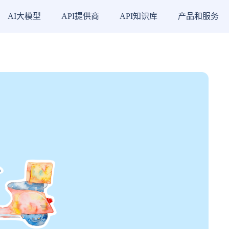
AI大模型
API提供商
API知识库
产品和服务