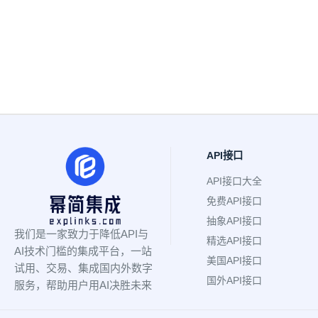
API接口
API接口大全
免费API接口
抽象API接口
我们是一家致力于降低API与
精选API接口
AI技术门槛的集成平台，一站
美国API接口
试用、交易、集成国内外数字
国外API接口
服务，帮助用户用AI决胜未来