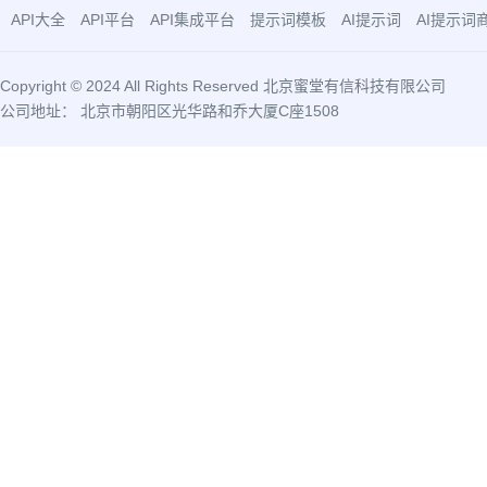
API大全
API平台
API集成平台
提示词模板
AI提示词
AI提示词
Copyright © 2024 All Rights Reserved 北京蜜堂有信科技有限公司
公司地址： 北京市朝阳区光华路和乔大厦C座1508