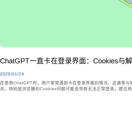
ChatGPT一直卡在登录界面：Cookies与
2025/01/24
在使用ChatGPT时，用户常常遇到卡在登录界面的情况，这通常
关。特别是浏览器的Cookies问题可能会导致无法正常登录。建
Cookies，并尝试使用不同的浏览器或VPN来解决此问题。此外
ChatGPT。