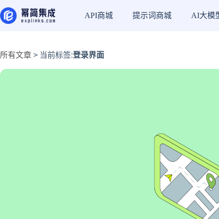
API商城
提示词商城
AI大模
所有文章
> 当前标签:
登录界面