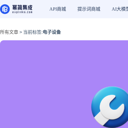
API商城
提示词商城
AI大模
所有文章
> 当前标签:
电子设备