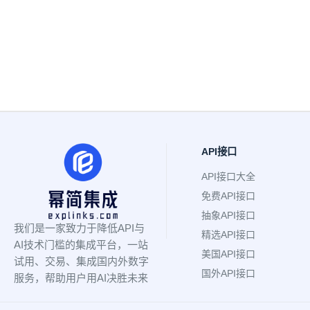
API接口
API接口大全
免费API接口
抽象API接口
我们是一家致力于降低API与
精选API接口
AI技术门槛的集成平台，一站
美国API接口
试用、交易、集成国内外数字
国外API接口
服务，帮助用户用AI决胜未来