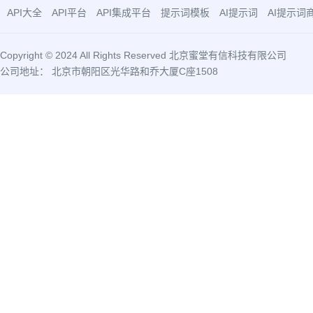
API大全
API平台
API集成平台
提示词模板
AI提示词
AI提示词
Copyright © 2024 All Rights Reserved 北京蜜堂有信科技有限公司
公司地址： 北京市朝阳区光华路和乔大厦C座1508