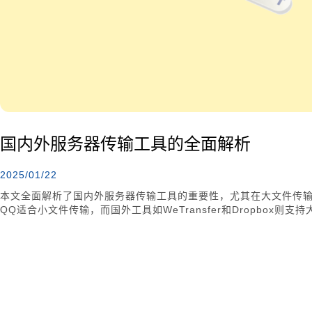
国内外服务器传输工具的全面解析
2025/01/22
本文全面解析了国内外服务器传输工具的重要性，尤其在大文件传
QQ适合小文件传输，而国外工具如WeTransfer和Dropbox
和FileZilla提供了高效的传输协议和安全保障。选择合适的传
效率。