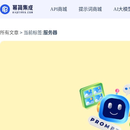
API商城
提示词商城
AI大模
所有文章
> 当前标签:
服务器