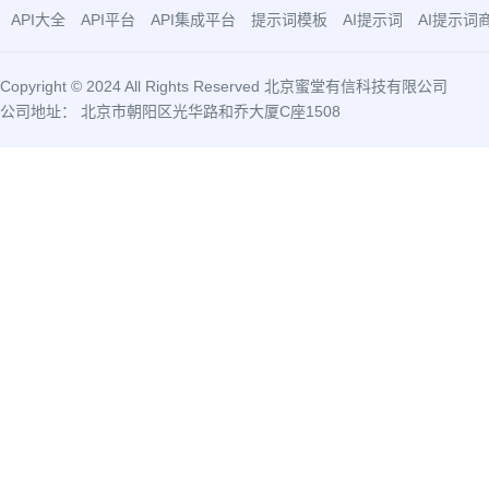
API大全
API平台
API集成平台
提示词模板
AI提示词
AI提示词
Copyright © 2024 All Rights Reserved 北京蜜堂有信科技有限公司
公司地址： 北京市朝阳区光华路和乔大厦C座1508