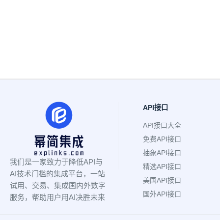
API接口
API接口大全
免费API接口
抽象API接口
我们是一家致力于降低API与
精选API接口
AI技术门槛的集成平台，一站
美国API接口
试用、交易、集成国内外数字
国外API接口
服务，帮助用户用AI决胜未来