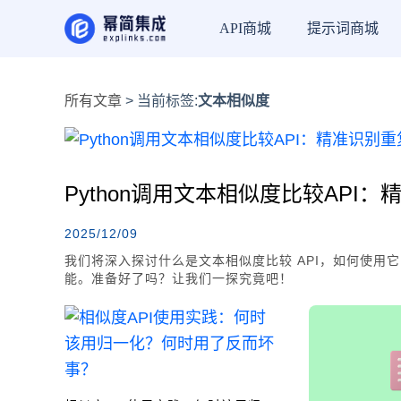
API商城
提示词商城
所有文章
> 当前标签:
文本相似度
Python调用文本相似度比较API
2025/12/09
我们将深入探讨什么是文本相似度比较 API，如何使用
能。准备好了吗？让我们一探究竟吧！