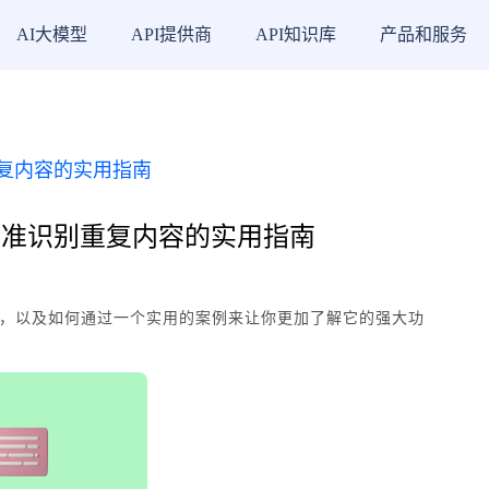
AI大模型
API提供商
API知识库
产品和服务
：精准识别重复内容的实用指南
它，以及如何通过一个实用的案例来让你更加了解它的强大功