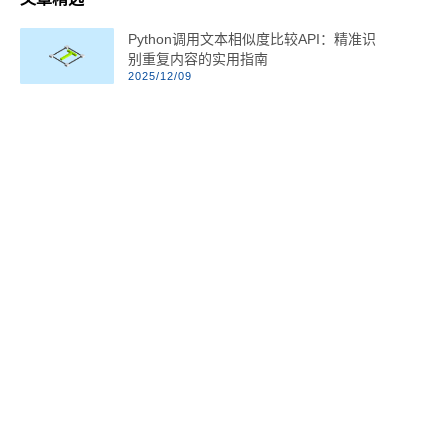
Python调用文本相似度比较API：精准识
别重复内容的实用指南
2025/12/09