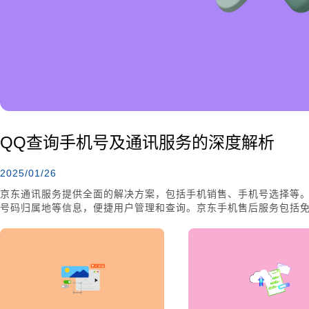
QQ查询手机号及通讯服务的深度解析
2025/01/26
京东通讯服务提供全面的解决方案，包括手机销售、手机号选择等。
号码归属地等信息，便捷用户管理和查询。京东手机售后服务包括