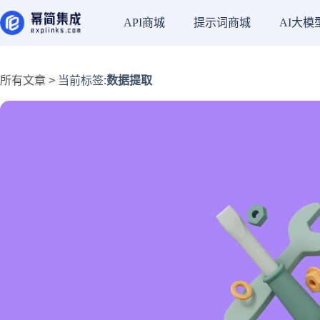
API商城
提示词商城
AI大模
所有文章
> 当前标签:
数据提取