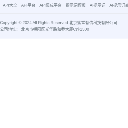
API大全
API平台
API集成平台
提示词模板
AI提示词
AI提示词
Copyright © 2024 All Rights Reserved 北京蜜堂有信科技有限公司
公司地址： 北京市朝阳区光华路和乔大厦C座1508