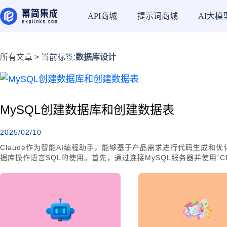
API商城
提示词商城
AI大模
所有文章
> 当前标签:
数据库设计
MySQL创建数据库和创建数据表
2025/02/10
Claude作为智能AI编程助手，能够基于产品需求进行代码生成和
据库操作语言SQL的使用。首先，通过连接MySQL服务器并使用`CRE
设置字符编码以支持多种语言字符集。此外，文章还详细说明了如
字段类型选择技巧，帮助用户高效管理数据库。