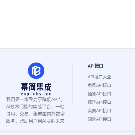
API接口
API接口大全
免费API接口
抽象API接口
我们是一家致力于降低API与
精选API接口
AI技术门槛的集成平台，一站
美国API接口
试用、交易、集成国内外数字
国外API接口
服务，帮助用户用AI决胜未来