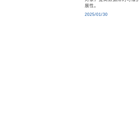
展性。
2025/01/30