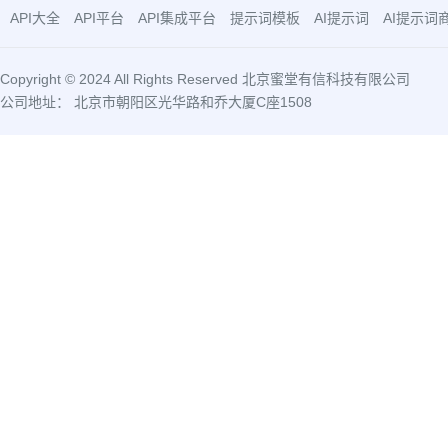
API大全
API平台
API集成平台
提示词模板
AI提示词
AI提示词
Copyright © 2024 All Rights Reserved 北京蜜堂有信科技有限公司
公司地址： 北京市朝阳区光华路和乔大厦C座1508