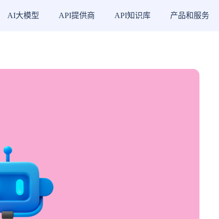
AI大模型
API提供商
API知识库
产品和服务