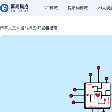
API商城
提示词商城
AI大模
所有文章
> 当前标签:
开发者指南