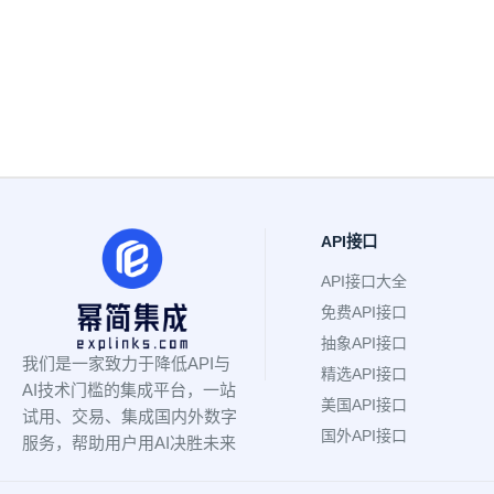
API接口
API接口大全
免费API接口
抽象API接口
我们是一家致力于降低API与
精选API接口
AI技术门槛的集成平台，一站
美国API接口
试用、交易、集成国内外数字
国外API接口
服务，帮助用户用AI决胜未来