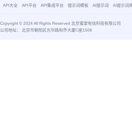
API大全
API平台
API集成平台
提示词模板
AI提示词
AI提示词
Copyright © 2024 All Rights Reserved 北京蜜堂有信科技有限公司
公司地址： 北京市朝阳区光华路和乔大厦C座1508