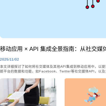
移动应用 × API 集成全景指南：从社交
2025/11/02
本文详细探讨了如何将社交媒体及其他API集成到移动应用中，以提
部平台的数据和功能，如Facebook、Twitter等社交媒体API，
的优势、潜在风险及应对措施，并提供了成功集成的关键步骤。