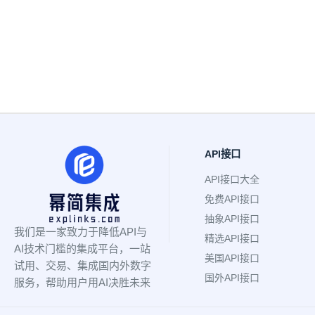
API接口
API接口大全
免费API接口
抽象API接口
我们是一家致力于降低API与
精选API接口
AI技术门槛的集成平台，一站
美国API接口
试用、交易、集成国内外数字
国外API接口
服务，帮助用户用AI决胜未来