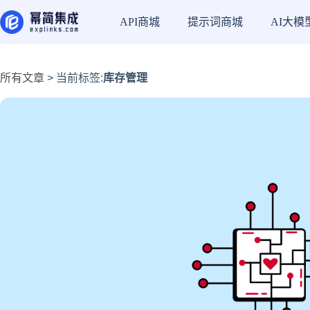
API商城
提示词商城
AI大模
所有文章
> 当前标签:
库存管理