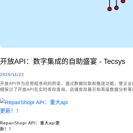
开放API：数字集成的自助盛宴 - Tecsys
2025/11/22
开放API作为应用程序间的桥梁，通过数据拉取和推送功能，使企
细探讨了开放API在实时库存查询、店铺库存展示和高级数据分析
可扩展性。
RepairShopr API：重大api更
新！！