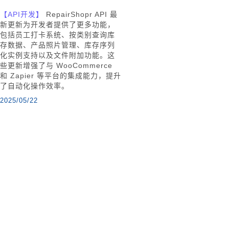
【API开发】
RepairShopr API 最
新更新为开发者提供了更多功能，
包括员工打卡系统、按类别查询库
存数据、产品照片管理、库存序列
化实例支持以及文件附加功能。这
些更新增强了与 WooCommerce
和 Zapier 等平台的集成能力，提升
了自动化操作效率。
2025/05/22