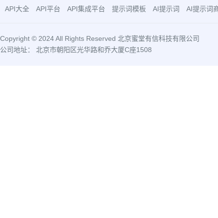
API大全
API平台
API集成平台
提示词模板
AI提示词
AI提示词
Copyright © 2024 All Rights Reserved 北京蜜堂有信科技有限公司
公司地址： 北京市朝阳区光华路和乔大厦C座1508