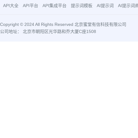
API大全
API平台
API集成平台
提示词模板
AI提示词
AI提示词
Copyright © 2024 All Rights Reserved 北京蜜堂有信科技有限公司
公司地址： 北京市朝阳区光华路和乔大厦C座1508