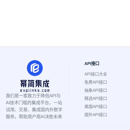
API接口
API接口大全
免费API接口
抽象API接口
我们是一家致力于降低API与
精选API接口
AI技术门槛的集成平台，一站
美国API接口
试用、交易、集成国内外数字
国外API接口
服务，帮助用户用AI决胜未来