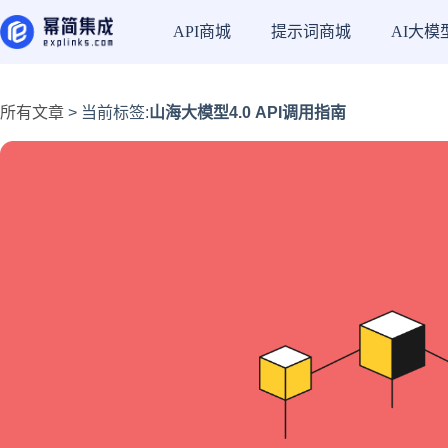
API商城
提示词商城
AI大模
所有文章
> 当前标签:
山海大模型4.0 API调用指南