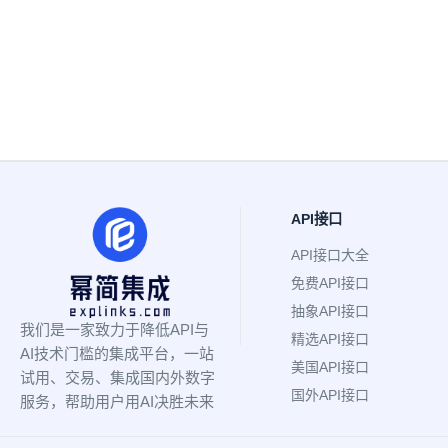
API接口
API接口大全
免费API接口
抽象API接口
我们是一家致力于降低API与
精选API接口
AI技术门槛的集成平台，一站
美国API接口
试用、交易、集成国内外数字
国外API接口
服务，帮助用户用AI决胜未来