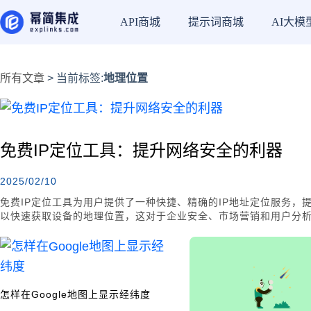
API商城
提示词商城
AI大模
所有文章
> 当前标签:
地理位置
免费IP定位工具：提升网络安全的利器
2025/02/10
免费IP定位工具为用户提供了一种快捷、精确的IP地址定位服务，
以快速获取设备的地理位置，这对于企业安全、市场营销和用户分析至关
具，提供多种数据格式和多语言支持，便于开发者集成到应用中。
具仍为普通用户和小型企业提供了便捷的解决方案。
怎样在Google地图上显示经纬度