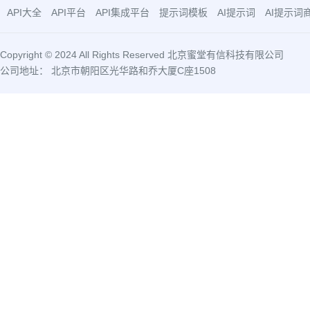
API大全
API平台
API集成平台
提示词模板
AI提示词
AI提示词
Copyright © 2024 All Rights Reserved 北京蜜堂有信科技有限公司
公司地址： 北京市朝阳区光华路和乔大厦C座1508