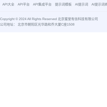
API大全
API平台
API集成平台
提示词模板
AI提示词
AI提示词
Copyright © 2024 All Rights Reserved 北京蜜堂有信科技有限公司
公司地址： 北京市朝阳区光华路和乔大厦C座1508