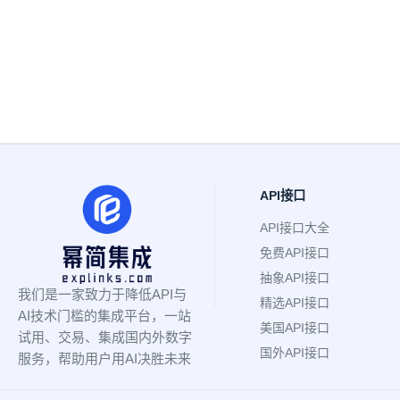
API接口
API接口大全
免费API接口
抽象API接口
我们是一家致力于降低API与
精选API接口
AI技术门槛的集成平台，一站
美国API接口
试用、交易、集成国内外数字
国外API接口
服务，帮助用户用AI决胜未来