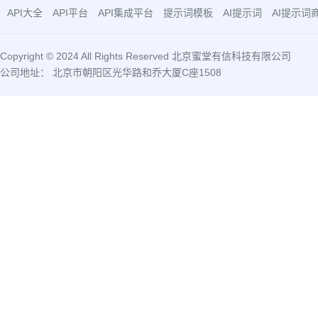
API大全
API平台
API集成平台
提示词模板
AI提示词
AI提示词
Copyright © 2024 All Rights Reserved 北京蜜堂有信科技有限公司
公司地址： 北京市朝阳区光华路和乔大厦C座1508