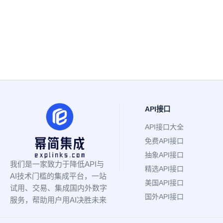
API接口
API接口大全
免费API接口
抽象API接口
我们是一家致力于降低API与
精选API接口
AI技术门槛的集成平台，一站
美国API接口
试用、交易、集成国内外数字
国外API接口
服务，帮助用户用AI决胜未来