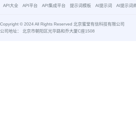
API大全
API平台
API集成平台
提示词模板
AI提示词
AI提示词
Copyright © 2024 All Rights Reserved 北京蜜堂有信科技有限公司
公司地址： 北京市朝阳区光华路和乔大厦C座1508