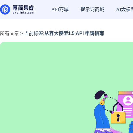
API商城
提示词商城
AI大模
所有文章
> 当前标签:
从容大模型1.5 API 申请指南