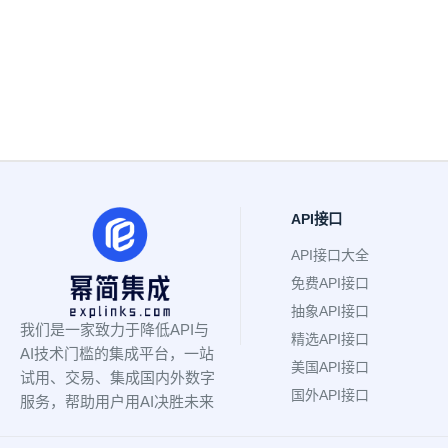
API接口
API接口大全
免费API接口
抽象API接口
我们是一家致力于降低API与
精选API接口
AI技术门槛的集成平台，一站
美国API接口
试用、交易、集成国内外数字
国外API接口
服务，帮助用户用AI决胜未来