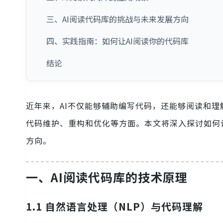
三、AI阅读代码库的挑战与未来发展方向
四、实践指南：如何让AI阅读你的代码库
结论
近年来，AI不仅能够辅助编写代码，还能够阅读和
代码维护、重构和优化等方面。本文将深入探讨如何
方向。
一、AI阅读代码库的技术原理
1.1 自然语言处理（NLP）与代码理解