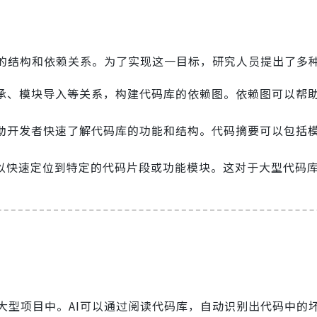
库的结构和依赖关系。为了实现这一目标，研究人员提出了多
承、模块导入等关系，构建代码库的依赖图。依赖图可以帮助
助开发者快速了解代码库的功能和结构。代码摘要可以包括
可以快速定位到特定的代码片段或功能模块。这对于大型代码
大型项目中。AI可以通过阅读代码库，自动识别出代码中的