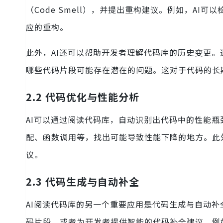
（Code Smell），并提出重构建议。例如，A
应的重构。
此外，AI还可以帮助开发者理解代码库的历史变更。
哪些代码片段可能存在潜在的问题。这对于代码的长
2.2 代码优化与性能分析
AI可以通过阅读代码库，自动识别出代码中的性能瓶
配、函数调用等，找出可能导致性能下降的地方。此
议。
2.3 代码生成与自动补全
AI阅读代码库的另一个重要应用是代码生成与自动补
码片段，或者为开发者提供智能的代码补全建议。例