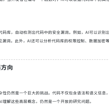
代码库，自动检测出代码中的安全漏洞。例如，AI可以识别
常见漏洞。此外，AI还可以分析代码库的权限控制、数据加密
展方向
复杂性仍然是一个巨大的挑战。代码不仅包含语法和语义信息
AI理解这些高层概念，仍然是一个开放的研究问题。