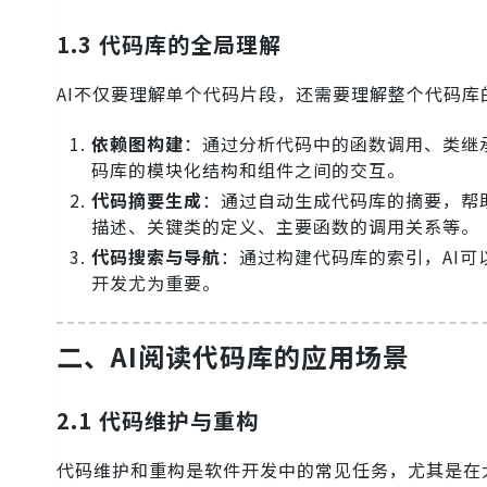
1.3 代码库的全局理解
AI不仅要理解单个代码片段，还需要理解整个代码
依赖图构建
：通过分析代码中的函数调用、类继
码库的模块化结构和组件之间的交互。
代码摘要生成
：通过自动生成代码库的摘要，帮
描述、关键类的定义、主要函数的调用关系等。
代码搜索与导航
：通过构建代码库的索引，AI
开发尤为重要。
二、AI阅读代码库的应用场景
2.1 代码维护与重构
代码维护和重构是软件开发中的常见任务，尤其是在