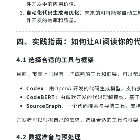
件开发中的应用价值。
自动化代码生成与优化
：未来的AI将能够自动
件开发的效率和质量。
四、实践指南：如何让AI阅读你的
4.1 选择合适的工具与框架
目前，市面上已经有一些成熟的工具和框架，可以帮
Codex
：由OpenAI开发的代码生成模型，支
CodeBERT
：由微软开发的代码理解模型，基于T
SourceGraph
：一个代码搜索与导航工具，支
开发者可以根据自己的需求，选择合适的工具与框架
4.2 数据准备与预处理