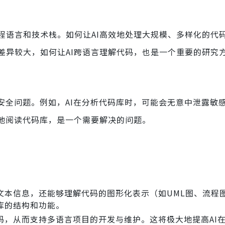
程语言和技术栈。如何让AI高效地处理大规模、多样化的代
差异较大，如何让AI跨语言理解代码，也是一个重要的研究
安全问题。例如，AI在分析代码库时，可能会无意中泄露敏
效地阅读代码库，是一个需要解决的问题。
：
文本信息，还能够理解代码的图形化表示（如UML图、流程
库的结构和功能。
码，从而支持多语言项目的开发与维护。这将极大地提高AI