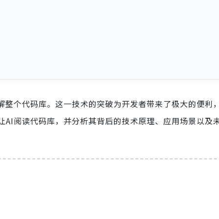
理解整个代码库。这一技术的突破为开发者带来了极大的便利
让AI阅读代码库，并分析其背后的技术原理、应用场景以及