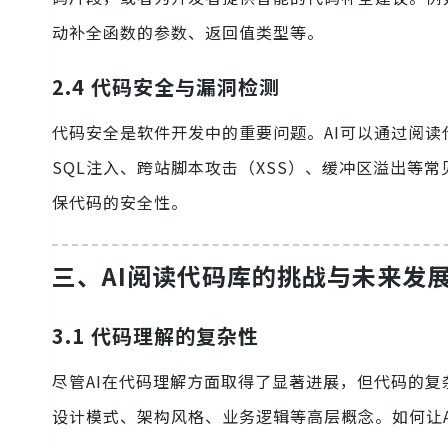
动补全函数的参数、返回值类型等。
2.4 代码安全与漏洞检测
代码安全是软件开发中的重要问题。AI可以通过阅读
SQL注入、跨站脚本攻击（XSS）、缓冲区溢出等
保代码的安全性。
三、AI阅读代码库的挑战与未来发
3.1 代码理解的复杂性
尽管AI在代码理解方面取得了显著进展，但代码的
设计模式、架构风格、业务逻辑等高层概念。如何让