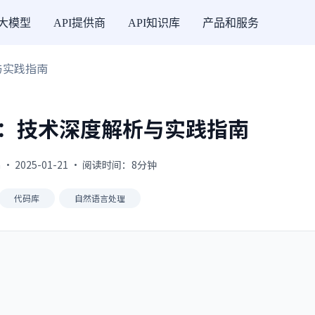
I大模型
API提供商
API知识库
产品和服务
与实践指南
库：技术深度解析与实践指南
 · 2025-01-21 · 阅读时间：8分钟
代码库
自然语言处理