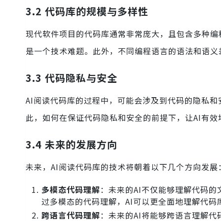
3.2 代码库的规模与多样性
现代软件项目的代码库通常非常庞大，且包含多种编
是一个技术难题。此外，不同编程语言的语法和语义
3.3 代码隐私与安全
AI阅读代码库的过程中，可能会涉及到代码的隐私和
此，如何在保证代码隐私和安全的前提下，让AI有
3.4 未来的发展方向
未来，AI阅读代码库的技术将朝着以下几个方向发展
多模态代码理解
：未来的AI不仅能够理解代码的
过多模态的代码理解，AI可以更全面地理解代码
跨语言代码理解
：未来的AI将能够跨语言理解代