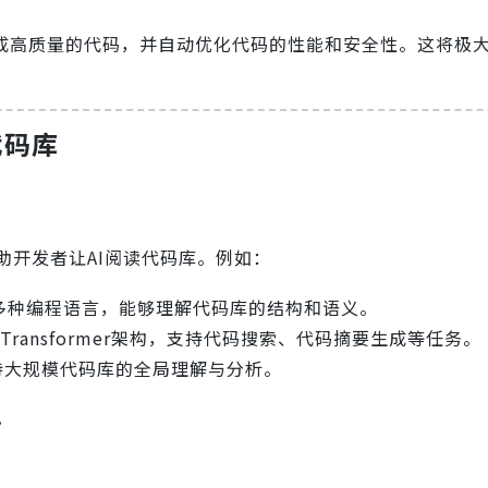
生成高质量的代码，并自动优化代码的性能和安全性。这将极
代码库
助开发者让AI阅读代码库。例如：
持多种编程语言，能够理解代码库的结构和语义。
ransformer架构，支持代码搜索、代码摘要生成等任务。
持大规模代码库的全局理解与分析。
。