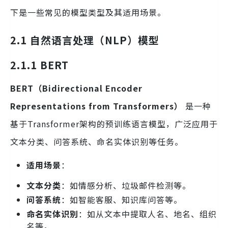
下是一些常见的模型类型及其适用场景。
2.1 自然语言处理（NLP）模型
2.1.1 BERT
BERT（Bidirectional Encoder
Representations from Transformers）
是一种
基于Transformer架构的预训练语言模型，广泛应用于
文本分类、问答系统、命名实体识别等任务。
适用场景
：
文本分类
：如情感分析、垃圾邮件检测等。
问答系统
：如智能客服、知识库问答等。
命名实体识别
：如从文本中提取人名、地名、组织
名等。