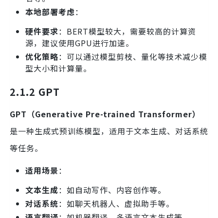
本地部署考虑
：
硬件要求
：BERT模型较大，需要较高的计算资
源，建议使用GPU进行加速。
优化策略
：可以通过模型剪枝、量化等技术减少模
型大小和计算量。
2.1.2 GPT
GPT（Generative Pre-trained Transformer）
是一种生成式预训练模型，适用于文本生成、对话系统
等任务。
适用场景
：
文本生成
：如自动写作、内容创作等。
对话系统
：如聊天机器人、虚拟助手等。
语言翻译
：如机器翻译、多语言文本生成等。