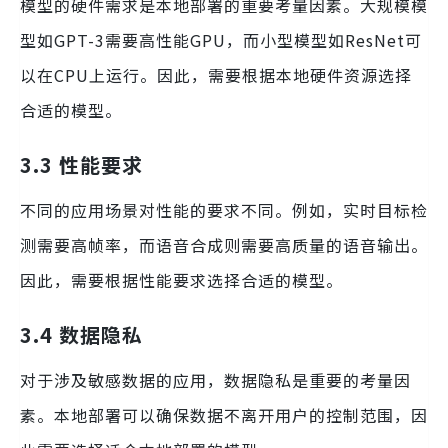
模型的硬件需求是本地部署的重要考量因素。大规模模
型如GPT-3需要高性能GPU，而小型模型如ResNet可
以在CPU上运行。因此，需要根据本地硬件资源选择
合适的模型。
3.3 性能要求
不同的应用场景对性能的要求不同。例如，实时目标检
测需要高帧率，而语音合成则需要高质量的语音输出。
因此，需要根据性能要求选择合适的模型。
3.4 数据隐私
对于涉及敏感数据的应用，数据隐私是重要的考量因
素。本地部署可以确保数据不离开用户的控制范围，因