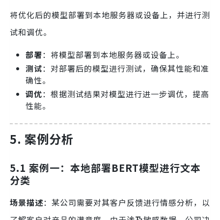
将优化后的模型部署到本地服务器或设备上，并进行测
试和调优。
部署
：将模型部署到本地服务器或设备上。
测试
：对部署后的模型进行测试，确保其性能和准
确性。
调优
：根据测试结果对模型进行进一步调优，提高
性能。
5. 案例分析
5.1 案例一：本地部署BERT模型进行文本
分类
场景描述
：某公司需要对其客户反馈进行情感分析，以
了解客户对产品的满意度。由于涉及敏感数据，公司决