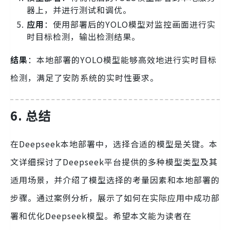
器上，并进行测试和调优。
应用
：使用部署后的YOLO模型对监控画面进行实
时目标检测，输出检测结果。
结果
：本地部署的YOLO模型能够高效地进行实时目标
检测，满足了安防系统的实时性要求。
6. 总结
在Deepseek本地部署中，选择合适的模型是关键。本
文详细探讨了Deepseek平台提供的多种模型类型及其
适用场景，并介绍了模型选择的考量因素和本地部署的
步骤。通过案例分析，展示了如何在实际应用中成功部
署和优化Deepseek模型。希望本文能为读者在