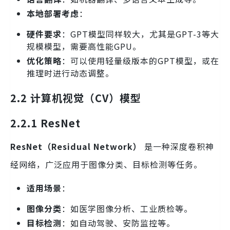
本地部署考虑
：
硬件要求
：GPT模型同样较大，尤其是GPT-3等大
规模模型，需要高性能GPU。
优化策略
：可以使用轻量级版本的GPT模型，或在
推理时进行动态调整。
2.2 计算机视觉（CV）模型
2.2.1 ResNet
ResNet（Residual Network）
是一种深度卷积神
经网络，广泛应用于图像分类、目标检测等任务。
适用场景
：
图像分类
：如医学图像分析、工业质检等。
目标检测
：如自动驾驶、安防监控等。