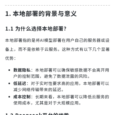
1. 本地部署的背景与意义
1.1 为什么选择本地部署？
本地部署指的是将AI模型部署在用户自己的服务器或设
备上，而不是依赖于云服务。这种方式有以下几个显著
优势：
数据隐私
：本地部署可以确保敏感数据不会离开用
户的控制范围，避免了数据泄露的风险。
低延迟
：对于实时性要求高的应用，本地部署可以
减少网络传输带来的延迟。
成本控制
：长期来看，本地部署可以降低云服务的
使用成本，尤其是对于大规模应用。