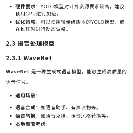
硬件要求
：YOLO模型对计算资源要求较高，建议
使用GPU进行加速。
优化策略
：可以使用轻量级版本的YOLO模型，或
在推理时进行动态调整。
2.3 语音处理模型
2.3.1 WaveNet
WaveNet
是一种生成式语音模型，能够生成高质量的
语音信号。
适用场景
：
语音合成
：如语音助手、有声读物等。
语音转换
：如语音克隆、语音风格转换等。
本地部署考虑
：