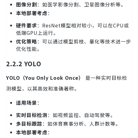
图像分割
：如医学影像分割、卫星图像分析等。
本地部署考虑
：
硬件要求
：ResNet模型相对较小，可以在CPU或
低端GPU上运行。
优化策略
：可以通过模型剪枝、量化等技术进一步
优化性能。
2.2.2 YOLO
YOLO（You Only Look Once）
是一种实时目标检
测模型，以其高效和准确著称。
适用场景
：
实时目标检测
：如视频监控、自动驾驶等。
多目标跟踪
：如体育赛事分析、人群计数等。
本地部署考虑
：