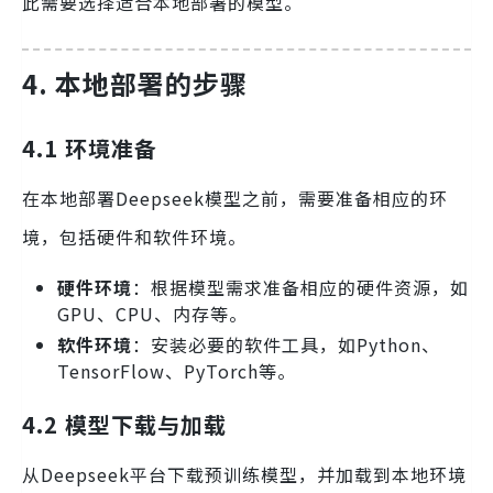
此需要选择适合本地部署的模型。
4. 本地部署的步骤
4.1 环境准备
在本地部署Deepseek模型之前，需要准备相应的环
境，包括硬件和软件环境。
硬件环境
：根据模型需求准备相应的硬件资源，如
GPU、CPU、内存等。
软件环境
：安装必要的软件工具，如Python、
TensorFlow、PyTorch等。
4.2 模型下载与加载
从Deepseek平台下载预训练模型，并加载到本地环境