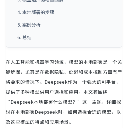
4. 本地部署的步骤
5. 案例分析
6. 总结
在人工智能和机器学习领域，模型的本地部署是一个关
键步骤，尤其是在数据隐私、延迟和成本控制方面有严
格要求的情况下。Deepseek作为一个强大的AI平台，
提供了多种模型供用户选择和应用。本文将围绕
“Deepseek本地部署什么模型？”这一主题，详细探
讨在本地部署Deepseek时，如何选择合适的模型，以
及这些模型的特点和应用场景。