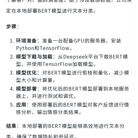
定在本地部署BERT模型进行文本分类。
步骤
：
环境准备
：准备一台配备GPU的服务器，安装
Python和TensorFlow。
模型下载与加载
：从Deepseek平台下载BERT模
型，并使用TensorFlow加载模型。
模型优化
：对BERT模型进行剪枝和量化，减少模
型大小和计算量。
模型部署
：将优化后的BERT模型部署到本地服务
器上，并进行测试和调优。
应用
：使用部署后的BERT模型对客户反馈进行情
感分析，输出情感分类结果。
结果
：本地部署的BERT模型能够高效地进行文本分
类，确保了数据隐私和低延迟。