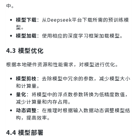
中。
模型下载
：从Deepseek平台下载所需的预训练模
型。
模型加载
：使用相应的深度学习框架加载模型。
4.3 模型优化
根据本地硬件资源和性能需求，对模型进行优化。
模型剪枝
：去除模型中冗余的参数，减少模型大小
和计算量。
量化
：将模型中的浮点数参数转换为低精度数值，
减少计算量和内存占用。
动态调整
：在推理时根据输入数据动态调整模型结
构，提高效率。
4.4 模型部署