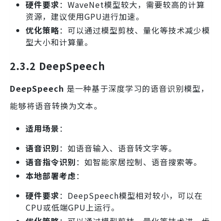
硬件要求
：WaveNet模型较大，需要较高的计算
资源，建议使用GPU进行加速。
优化策略
：可以通过模型剪枝、量化等技术减少模
型大小和计算量。
2.3.2 DeepSpeech
DeepSpeech
是一种基于深度学习的语音识别模型，
能够将语音转换为文本。
适用场景
：
语音识别
：如语音输入、语音转文字等。
语音指令识别
：如智能家居控制、语音搜索等。
本地部署考虑
：
硬件要求
：DeepSpeech模型相对较小，可以在
CPU或低端GPU上运行。