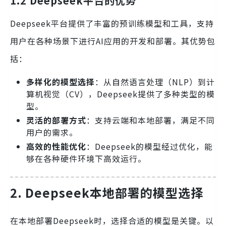
1.2 Deepseek平台的优势
Deepseek平台提供了丰富的预训练模型和工具，支持
用户在各种场景下进行AI应用的开发和部署。其优势包
括：
多样化的模型选择
：从自然语言处理（NLP）到计
算机视觉（CV），Deepseek提供了多种类型的模
型。
灵活的部署方式
：支持云端和本地部署，满足不同
用户的需求。
高效的性能优化
：Deepseek的模型经过优化，能
够在各种硬件环境下高效运行。
2. Deepseek本地部署的模型选择
在本地部署Deepseek时，选择合适的模型是关键。以