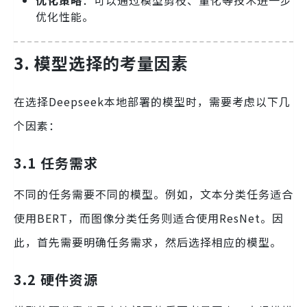
优化策略
：可以通过模型剪枝、量化等技术进一步
优化性能。
3. 模型选择的考量因素
在选择Deepseek本地部署的模型时，需要考虑以下几
个因素：
3.1 任务需求
不同的任务需要不同的模型。例如，文本分类任务适合
使用BERT，而图像分类任务则适合使用ResNet。因
此，首先需要明确任务需求，然后选择相应的模型。
3.2 硬件资源