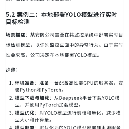
5.2 案例二：本地部署YOLO模型进行实时
目标检测
场景描述
：某安防公司需要在其监控系统中部署实时目
标检测模型，以识别监控画面中的异常行为。由于实时
性要求高，公司决定在本地部署YOLO模型。
步骤
：
环境准备
：准备一台配备高性能GPU的服务器，安
装Python和PyTorch。
模型下载与加载
：从Deepseek平台下载YOLO模
型，并使用PyTorch加载模型。
模型优化
：对YOLO模型进行剪枝和量化，减少模
型大小和计算量。
模型部署
：将优化后的YOLO模型部署到本地服务