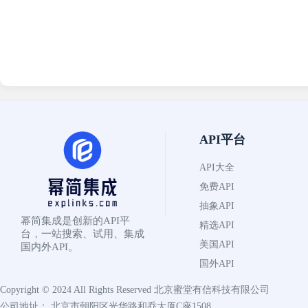
API平台
API大全
免费API
抽象API
幂简集成是创新的API平
精选API
台，一站搜索、试用、集成
美国API
国内外API。
国外API
Copyright © 2024 All Rights Reserved
北京蜜堂有信科技有限公司
公司地址： 北京市朝阳区光华路和乔大厦C座1508