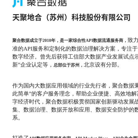
天聚地合（苏州）科技股份有限公司
致
聚合数据成立于2010年，是一家综合性API数据流通服务商，
准的API服务和定制化的数据治理解决方案，专注
数字经济。曾先后获得工信部大数据产业发展试点示
新”企业认定等，
北京设有分部。
总部位于苏州，
作为国内大数据应用领域的行业先行者，聚合数据秉
此简单”的客户服务理念，帮助企业便捷、高效地解
字经济时代，聚合数据积极贯彻国家创新驱动发展
集、数据治理、数据开放和应用、数据安全防护的
系。