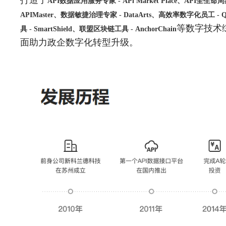
打造了
API数据应用服务专家 - APl Market Place、API全生命
APIMaster、数据敏捷治理专家 - DataArts、高效率数字化员工 - 
等数字技术
具 - SmartShield、联盟区块链工具 - AnchorChain
面助力政企数字化转型升级。