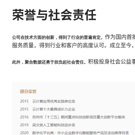
荣誉与社会责任
作为国内首
公司在技术方面的创新，得到了行业的普遍肯定。
服务质量，得到行业和客户的高度认可。成立至今，
积极投身社会公益
此外，聚合数据还勇于担负起社会责任。