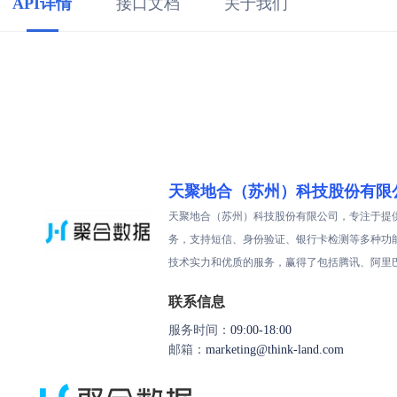
API详情
接口文档
关于我们
天聚地合（苏州）科技股份有限
天聚地合（苏州）科技股份有限公司，专注于提供
务，支持短信、身份验证、银行卡检测等多种功
技术实力和优质的服务，赢得了包括腾讯、阿里
联系信息
服务时间：
09:00-18:00
邮箱：
marketing@think-land.com