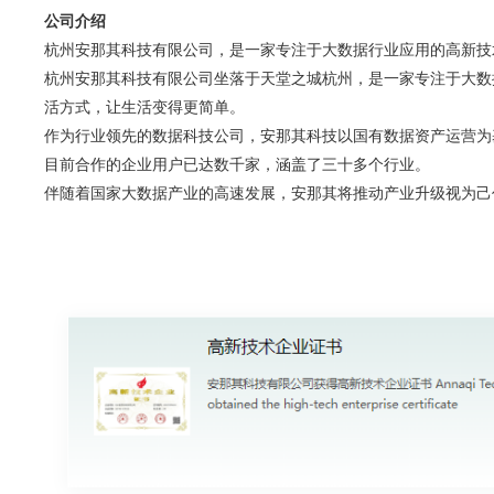
公司介绍
杭州安那其科技有限公司，是一家专注于大数据行业应用的高新技
杭州安那其科技有限公司坐落于天堂之城杭州，是一家专注于大数
活方式，让生活变得更简单。
作为行业领先的数据科技公司，安那其科技以国有数据资产运营为
目前合作的企业用户已达数千家，涵盖了三十多个行业。
伴随着国家大数据产业的高速发展，安那其将推动产业升级视为己