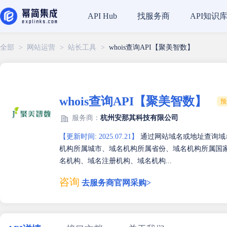
找服务商
API知识
API Hub
全部
>
网站运营
>
站长工具
>
whois查询API【聚美智数】
whois查询API【聚美智数】
预
服务商：
杭州安那其科技有限公司
【更新时间: 2025.07.21】
通过网站域名或地址查询域
机构所属城市、域名机构所属省份、域名机构所属国
名机构、域名注册机构、域名机构...
咨询
去服务商官网采购>