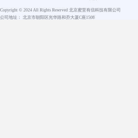
Copyright © 2024 All Rights Reserved
北京蜜堂有信科技有限公司
公司地址： 北京市朝阳区光华路和乔大厦C座1508