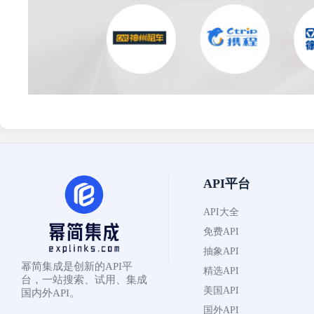
API平台
API大全
免费API
抽象API
幂简集成是创新的API平
精选API
台，一站搜索、试用、集成
美国API
国内外API。
国外API