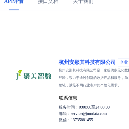
API详情
接口文档
关于我们
杭州安那其科技有限公司
企业
杭州安那其科技有限公司是一家提供多元化数
经验，致力于通过创新的数据产品和服务，助
领域，满足不同行业客户的个性化需求。
联系信息
服务时间：
0:00:00至24:00:00
邮箱：
service@jumdata.com
微信：
13735881455