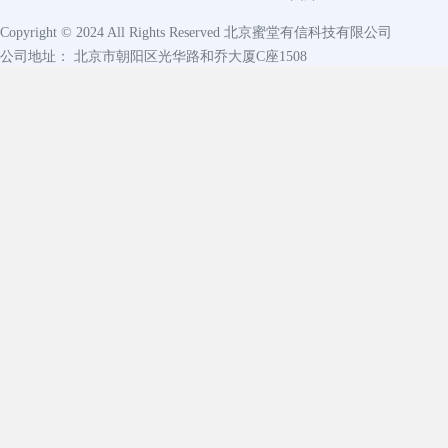
Copyright © 2024 All Rights Reserved
北京蜜堂有信科技有限公司
公司地址： 北京市朝阳区光华路和乔大厦C座1508