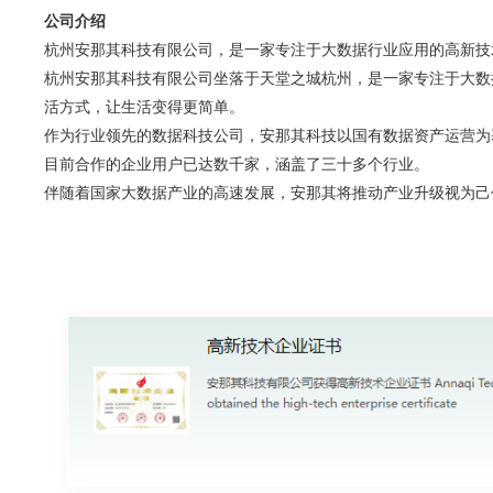
公司介绍
杭州安那其科技有限公司，是一家专注于大数据行业应用的高新技
杭州安那其科技有限公司坐落于天堂之城杭州，是一家专注于大数
活方式，让生活变得更简单。
作为行业领先的数据科技公司，安那其科技以国有数据资产运营为
目前合作的企业用户已达数千家，涵盖了三十多个行业。
伴随着国家大数据产业的高速发展，安那其将推动产业升级视为己