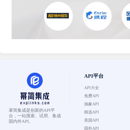
API平台
API大全
免费API
抽象API
幂简集成是创新的API平
精选API
台，一站搜索、试用、集成
美国API
国内外API。
国外API