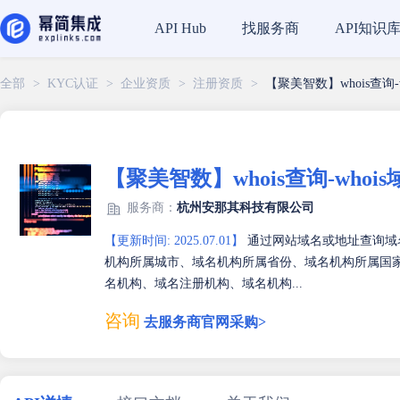
找服务商
API知识
API Hub
全部
>
KYC认证
>
企业资质
>
注册资质
>
【聚美智数】whois查询-
【聚美智数】whois查询-whoi
服务商：
杭州安那其科技有限公司
【更新时间: 2025.07.01】
通过网站域名或地址查询域
机构所属城市、域名机构所属省份、域名机构所属国
名机构、域名注册机构、域名机构...
咨询
去服务商官网采购>