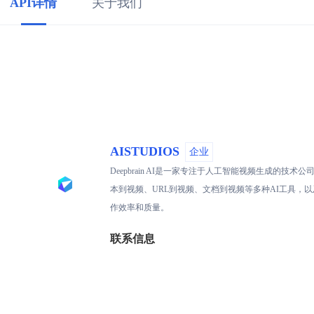
API详情
关于我们
AISTUDIOS
企业
Deepbrain AI是一家专注于人工智能视频生成的
本到视频、URL到视频、文档到视频等多种AI工具，以及
作效率和质量。
联系信息