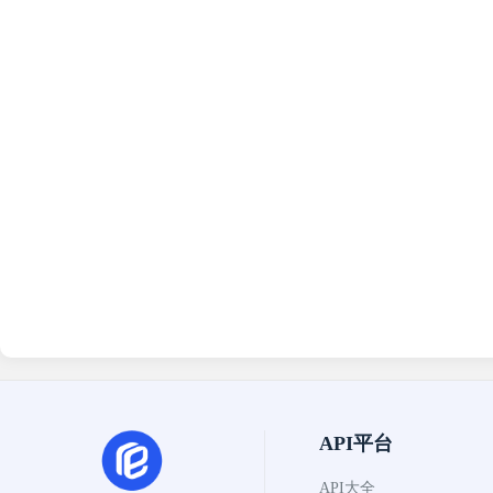
API平台
API大全