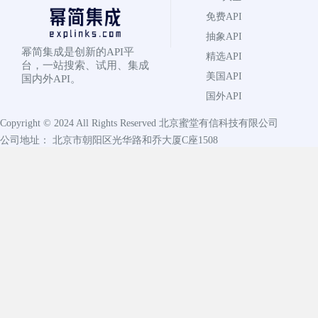
免费API
抽象API
幂简集成是创新的API平
精选API
台，一站搜索、试用、集成
美国API
国内外API。
国外API
Copyright © 2024 All Rights Reserved
北京蜜堂有信科技有限公司
公司地址： 北京市朝阳区光华路和乔大厦C座1508