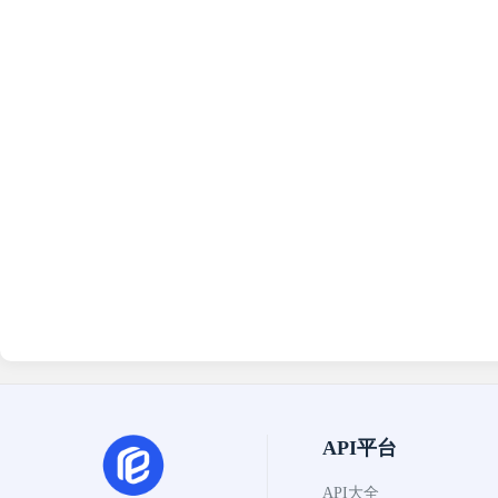
API平台
API大全