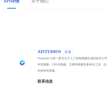
API详情
关于我们
AISTUDIOS
企业
Deepbrain AI是一家专注于人工智能视频生成的
本到视频、URL到视频、文档到视频等多种AI工具，以及
作效率和质量。
联系信息