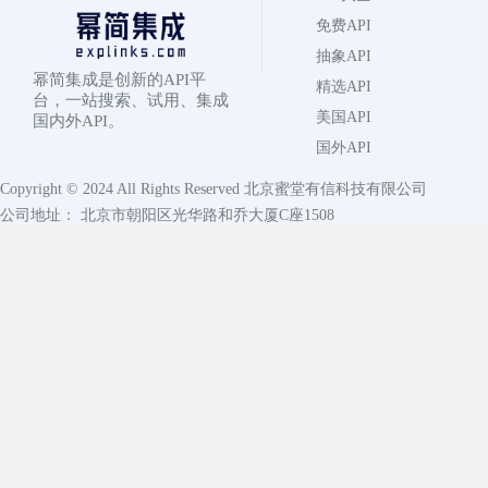
免费API
抽象API
幂简集成是创新的API平
精选API
台，一站搜索、试用、集成
美国API
国内外API。
国外API
Copyright © 2024 All Rights Reserved
北京蜜堂有信科技有限公司
公司地址： 北京市朝阳区光华路和乔大厦C座1508