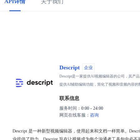
API详情
关于我们
Descript
企业
Descript是一家提供AI视频编辑器的公司，其
提供AI辅助编辑功能，简化了视频和音频内容的制
联系信息
服务时间：
0:00 - 24:00
网页在线客服：
咨询
Descript 是一种新型视频编辑器，使用起来和文档一样简单。Descr
业提供了助力。Descript 旨在让视频成为每个沟通者工具包中