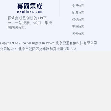
免费API
抽象API
幂简集成是创新的API平
精选API
台，一站搜索、试用、集成
美国API
国内外API。
国外API
Copyright © 2024 All Rights Reserved
北京蜜堂有信科技有限公司
公司地址： 北京市朝阳区光华路和乔大厦C座1508