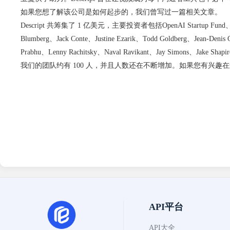
如果您想了解该公司是如何起步的，
我们曾写过一篇相关文章
。
Descript 共筹集了 1 亿美元，主要投资者包括
OpenAI
Startup Fund
Blumberg、Jack Conte、Justine Ezarik、Todd Goldberg、Jean-Denis 
Prabhu、Lenny Rachitsky、Naval Ravikant、Jay Simons、Jake Shapi
我们的团队约有 100 人，并且人数还在不断增加。如果您有兴趣
API平台
API大全