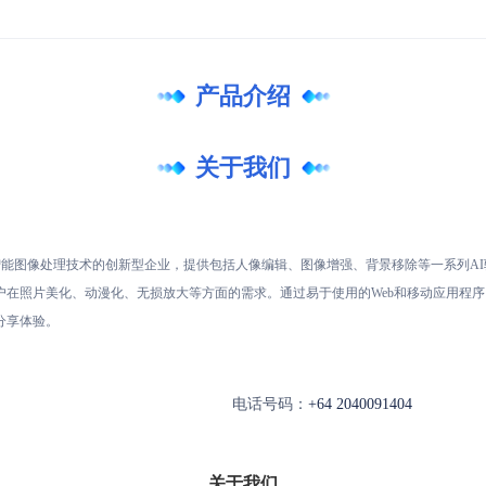
产品介绍
关于我们
于人工智能图像处理技术的创新型企业，提供包括人像编辑、图像增强、背景移除等一系列
在照片美化、动漫化、无损放大等方面的需求。通过易于使用的Web和移动应用程序，A
分享体验。
电话号码：
+64 2040091404
关于我们