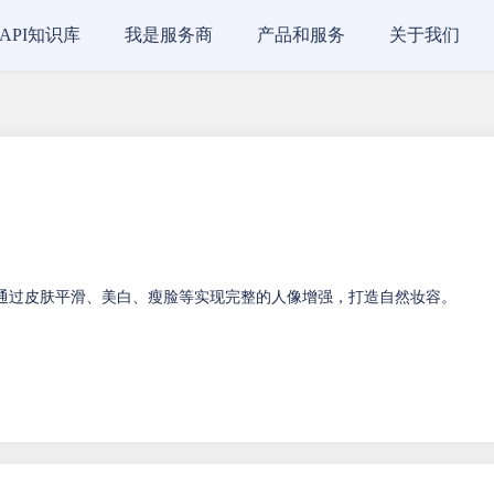
API知识库
我是服务商
产品和服务
关于我们
术，通过皮肤平滑、美白、瘦脸等实现完整的人像增强，打造自然妆容。