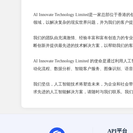
AI Innovate Technology Limite
领域，以解决复杂的现实世界问题，并为我们的客户提
我们的团队由充满激情、经验丰富和富有创造力的专业
断创新并提供最先进的技术解决方案，以帮助我们的客
AI Innovate Technology Limite
动化流程、数据分析、智能客户服务、图像识别、语音
我们坚信，人工智能技术将塑造未来，为企业和社会带来重大变革
求先进的人工智能解决方案，请随时与我们联系。我们
API平台