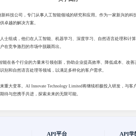
d是一家总部位于香港的创新科技公司，专门从事人工智能领域的研究和应用。作为一
供卓越的解决方案。
人士组成，他们在人工智能、机器学习、深度学习、自然语言处理和计算
户在竞争激烈的市场中脱颖而出。
d 的使命是通过利用人工智能在各个行业的力量来引领创新，协助企业提高效率、降低
识别和自然语言处理等领域，以满足多样化的客户需求。
。AI Innovate Technology Limited将继续积极投入
期待与您携手共进，探索未来的无限可能。
API平台
API学