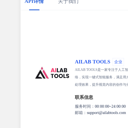
API详情
关于我们
AILAB TOOLS
企业
AILAB TOOLS是一家专注
络，实现一键式智能服务，满足用户
处理效果，提升视觉内容的创作与
联系信息
服务时间：
00:00:00~24:00:00
邮箱：
support@ailabtools.com