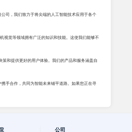
家新兴的科技公司，我们致力于将尖端的人工智能技术应用于各个
机视觉等领域拥有广泛的知识和技能。这使我们能够不
成本、改善决策和提供更好的用户体验。我们的产品和服务涵盖自
研发，与客户携手合作，共同为智能未来铺平道路。如果您正在寻
院
公司