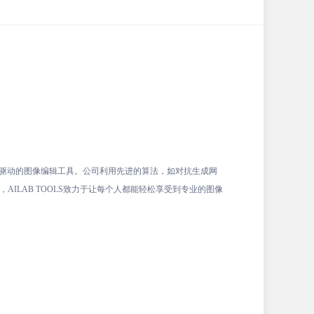
AI驱动的图像编辑工具。公司利用先进的算法，如对抗生成网
ILAB TOOLS致力于让每个人都能轻松享受到专业的图像