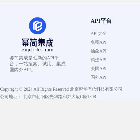
API平台
API大全
免费API
抽象API
幂简集成是创新的API平
精选API
台，一站搜索、试用、集成
美国API
国内外API。
国外API
Copyright © 2024 All Rights Reserved
北京蜜堂有信科技有限公司
公司地址： 北京市朝阳区光华路和乔大厦C座1508