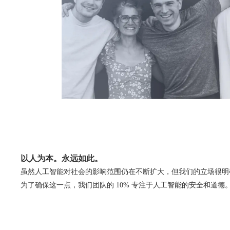
以人为本。永远如此。
虽然人工智能对社会的影响范围仍在不断扩大，但我们的立场很明
为了确保这一点，我们团队的 10% 专注于人工智能的安全和道德