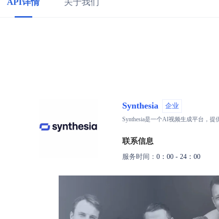
API详情
关于我们
Synthesia
企业
Synthesia是一个AI视频生成
联系信息
服务时间：
0：00 - 24：00