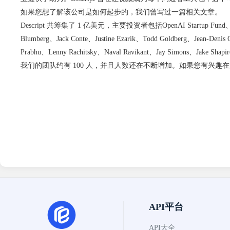
如果您想了解该公司是如何起步的，
我们曾写过一篇相关文章
。
Descript 共筹集了 1 亿美元，主要投资者包括
OpenAI
Startup Fund
Blumberg、Jack Conte、Justine Ezarik、Todd Goldberg、Jean-Denis 
Prabhu、Lenny Rachitsky、Naval Ravikant、Jay Simons、Jake Shapi
我们的团队约有 100 人，并且人数还在不断增加。如果您有兴趣
API平台
API大全