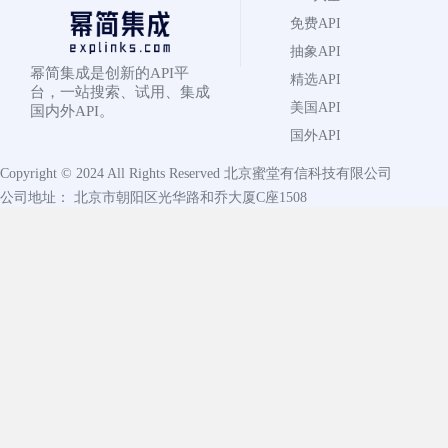
免费API
抽象API
幂简集成是创新的API平
精选API
台，一站搜索、试用、集成
美国API
国内外API。
国外API
Copyright © 2024 All Rights Reserved
北京蜜堂有信科技有限公司
公司地址： 北京市朝阳区光华路和乔大厦C座1508