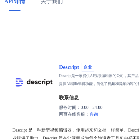
API详情
关于我们
Descript
企业
Descript是一家提供AI视频编辑器的公司，其
提供AI辅助编辑功能，简化了视频和音频内容的制
联系信息
服务时间：
0:00 - 24:00
网页在线客服：
咨询
Descript 是一种新型视频编辑器，使用起来和文档一样简单。Descr
业提供了助力。Descript 旨在让视频成为每个沟通者工具包中